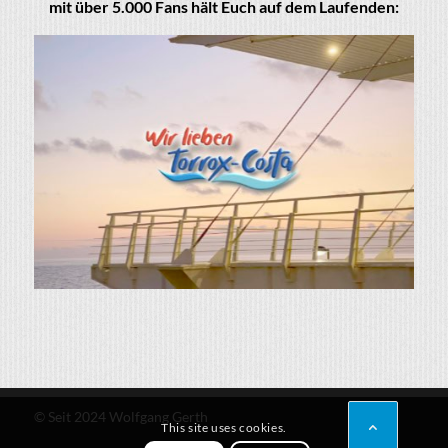
mit über 5.000 Fans hält Euch auf dem Laufenden:
© Seit 2024 Wolfgang Gerth
This site uses cookies.