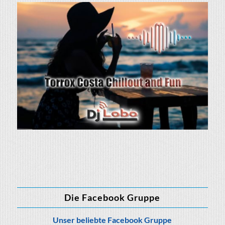
Die Facebook Gruppe
Unser beliebte Facebook Gruppe