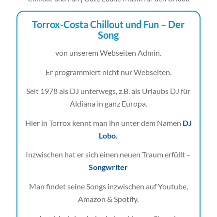
Torrox-Costa Chillout und Fun – Der
Song
von unserem Webseiten Admin.
Er programmiert nicht nur Webseiten.
Seit 1978 als DJ unterwegs, z.B. als Urlaubs DJ für
Aldiana in ganz Europa.
Hier in Torrox kennt man ihn unter dem Namen
DJ
Lobo.
Inzwischen hat er sich einen neuen Traum erfüllt –
Songwriter
Man findet seine Songs inzwischen auf Youtube,
Amazon & Spotify.