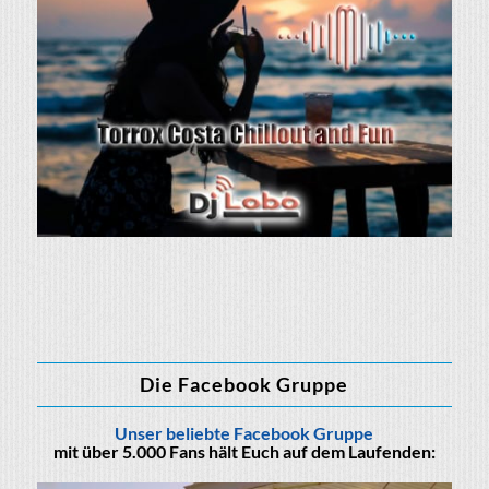
Die Facebook Gruppe
Unser beliebte Facebook Gruppe
mit über 5.000 Fans hält Euch auf dem Laufenden: