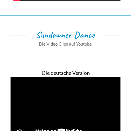
Sundowner Dance
Die Video Clips auf Youtube
Die deutsche Version