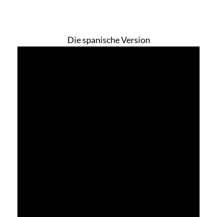
Die spanische Version