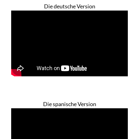
Die deutsche Version
Die spanische Version