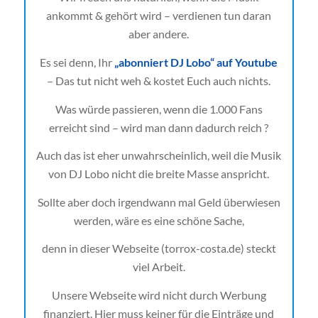
ankommt & gehört wird – verdienen tun daran
aber andere.
Es sei denn, Ihr
„abonniert DJ Lobo“ auf Youtube
– Das tut nicht weh & kostet Euch auch nichts.
Was würde passieren, wenn die 1.000 Fans
erreicht sind – wird man dann dadurch reich ?
Auch das ist eher unwahrscheinlich, weil die Musik
von DJ Lobo nicht die breite Masse anspricht.
Sollte aber doch irgendwann mal Geld überwiesen
werden, wäre es eine schöne Sache,
denn in dieser Webseite (torrox-costa.de) steckt
viel Arbeit.
Unsere Webseite wird nicht durch Werbung
finanziert. Hier muss keiner für die Einträge und