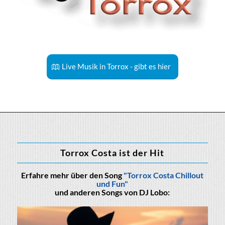
Live Musik in Torrox - gibt es hier
Torrox Costa ist der Hit
Erfahre mehr über den Song
"Torrox Costa Chillout
und Fun"
und anderen Songs von DJ Lobo: