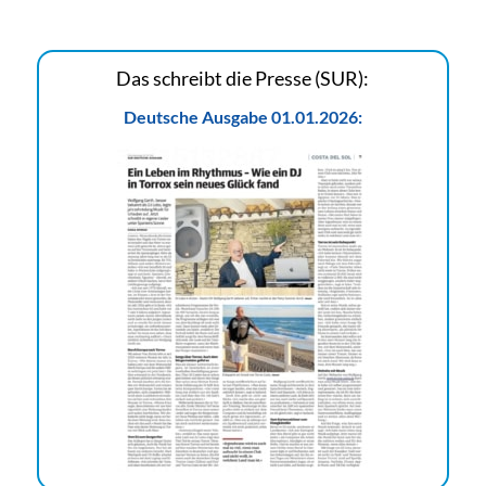
Das schreibt die Presse (SUR):
Deutsche Ausgabe 01.01.2026: