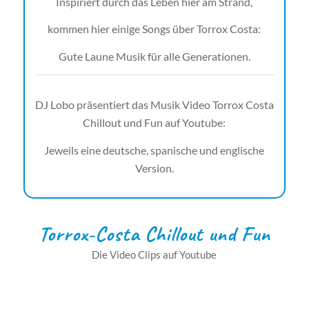
Inspiriert durch das Leben hier am Strand,
kommen hier einige Songs über Torrox Costa:
Gute Laune Musik für alle Generationen.
DJ Lobo präsentiert das Musik Video Torrox Costa
Chillout und Fun auf Youtube:
Jeweils eine deutsche, spanische und englische
Version.
Torrox-Costa Chillout und Fun
Die Video Clips auf Youtube