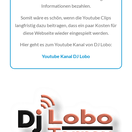
Informationen bezahlen.
Somit wäre es schön, wenn die Youtube Clips
langfristig dazu beitragen, dass ein paar Kosten für
diese Webseite wieder eingespielt werden.
Hier geht es zum Youtube Kanal von DJ Lobo:
Youtube Kanal DJ Lobo