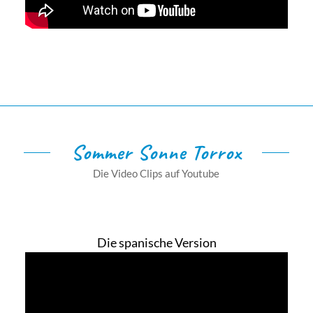
Sommer Sonne Torrox
Die Video Clips auf Youtube
Die spanische Version