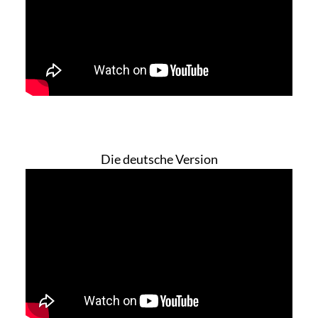
Die deutsche Version