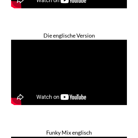
Die englische Version
Funky Mix englisch