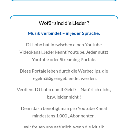
Wofür sind die Lieder ?
Musik verbindet – in jeder Sprache.
DJ Lobo hat inzwischen einen Youtube
Videokanal. Jeder kennt Youtube. Jeder nutzt
Youtube oder Streaming Portale.
Diese Portale leben durch die Werbeclips, die
regelmäßig eingeblendet werden.
Verdient DJ Lobo damit Geld ? – Natürlich nicht,
bzw. leider nicht !
Denn dazu benötigt man pro Youtube Kanal
mindestens 1.000 „Abonnenten.
Wir freuen uns natürlich, wenn die Musik