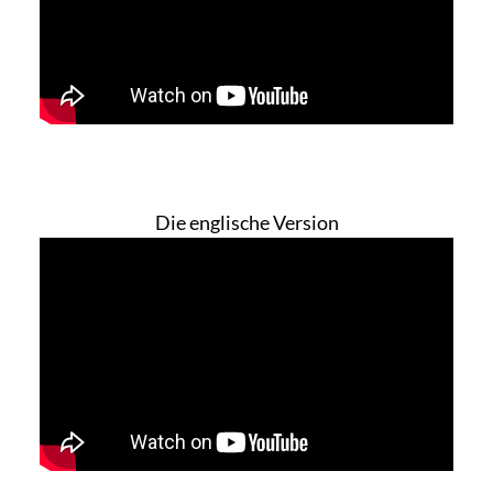
Die englische Version