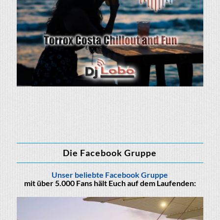
Die Facebook Gruppe
Unser beliebte Facebook Gruppe
mit über 5.000 Fans hält Euch auf dem Laufenden: