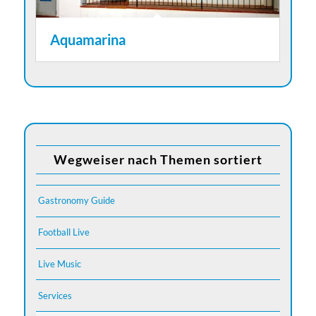
Aquamarina
Wegweiser nach Themen sortiert
Gastronomy Guide
Football Live
Live Music
Services