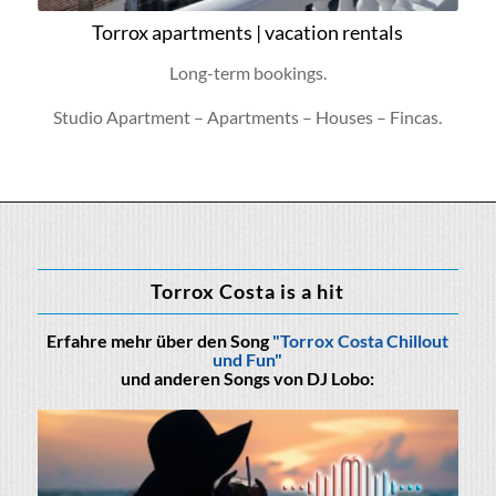
Torrox apartments | vacation rentals
Long-term bookings.
Studio Apartment – Apartments – Houses – Fincas.
Torrox Costa is a hit
Erfahre mehr über den Song
"Torrox Costa Chillout
und Fun"
und anderen Songs von DJ Lobo: