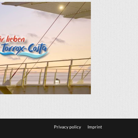
Privacy policy
Imprint