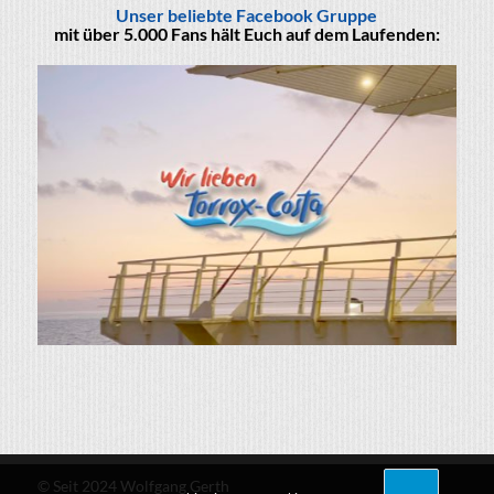
Unser beliebte Facebook Gruppe
mit über 5.000 Fans hält Euch auf dem Laufenden:
© Seit 2024 Wolfgang Gerth