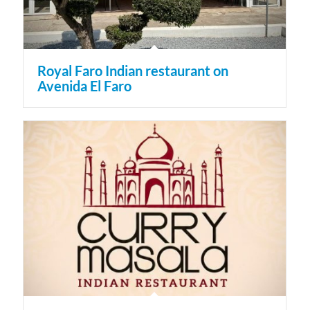
Royal Faro Indian restaurant on
Avenida El Faro