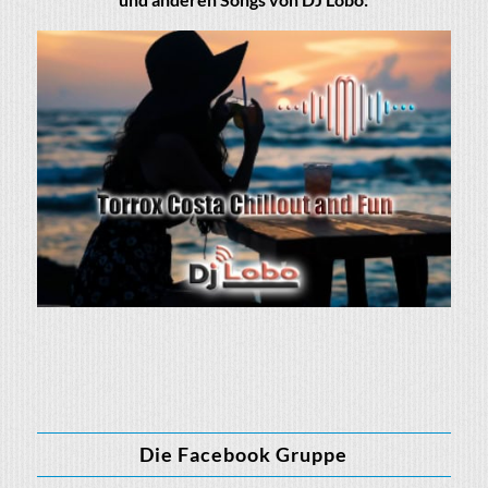
Die Facebook Gruppe