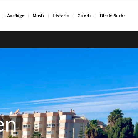
Ausflüge
Musik
Historie
Galerie
Direkt Suche
en