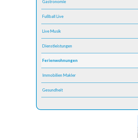
Gastronomie
Fußball Live
Live Musik
Dienstleistungen
Ferienwohnungen
Immobilien Makler
Gesundheit