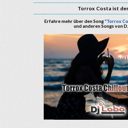
Torrox Costa ist de
Erfahre mehr über den Song
"Torrox Co
und anderen Songs von D