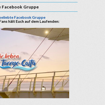
e Facebook Gruppe
beliebte Facebook Gruppe
 Fans hält Euch auf dem Laufenden: