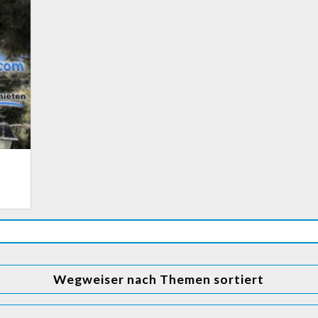
Wegweiser nach Themen sortiert