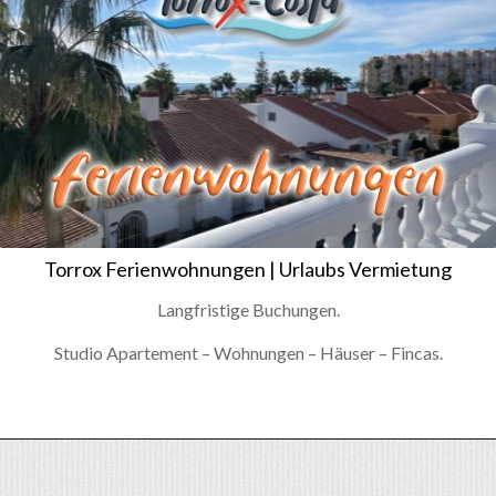
Torrox Ferienwohnungen | Urlaubs Vermietung
Langfristige Buchungen.
Studio Apartement – Wohnungen – Häuser – Fincas.