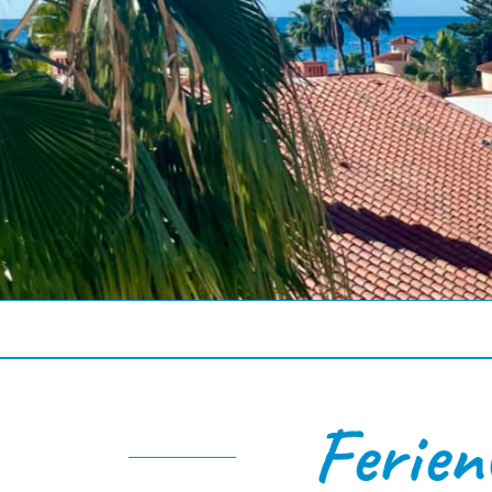
Ferie