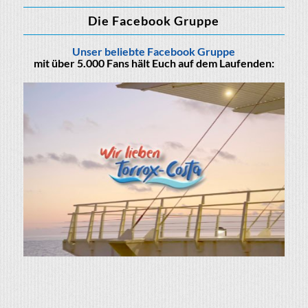
Die Facebook Gruppe
Unser beliebte Facebook Gruppe
mit über 5.000 Fans hält Euch auf dem Laufenden: