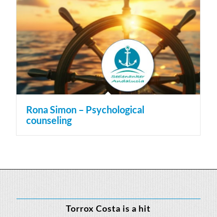
Rona Simon – Psychological
counseling
Torrox Costa is a hit