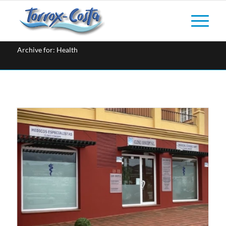
Archive for: Health