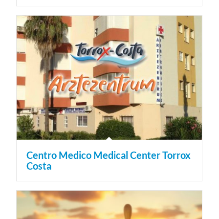
Centro Medico Medical Center Torrox
Costa