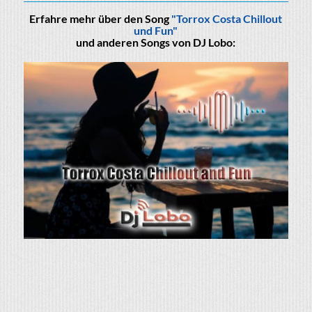
Erfahre mehr über den Song
"Torrox Costa Chillout
und Fun"
und anderen Songs von DJ Lobo: