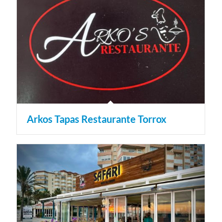
Arkos Tapas Restaurante Torrox