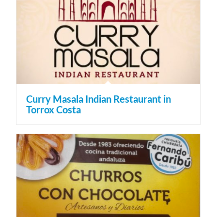
Curry Masala Indian Restaurant in
Torrox Costa