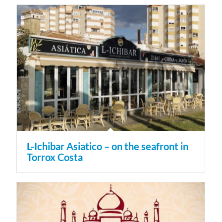
L-Ichibar Asiatico – on the seafront in
Torrox Costa