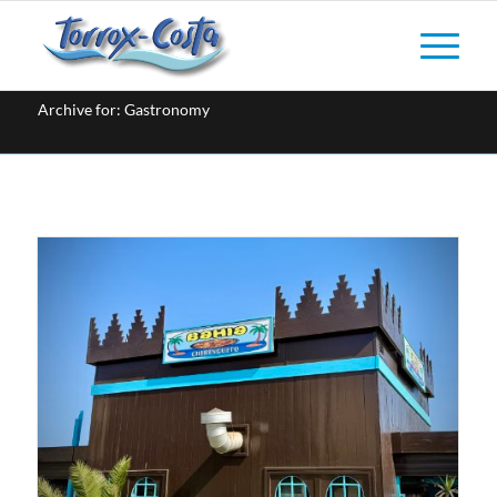
Archive for: Gastronomy