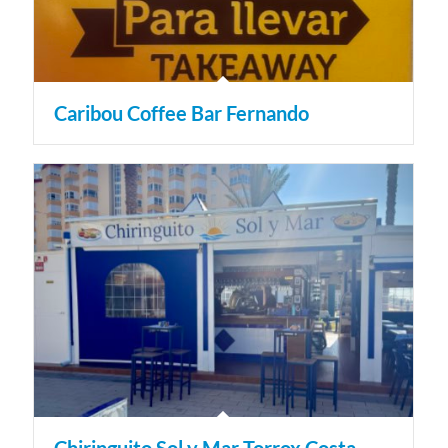
Caribou Coffee Bar Fernando