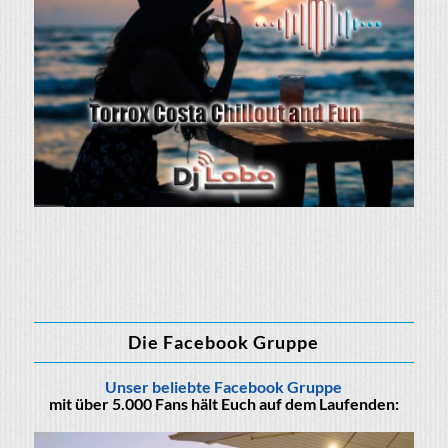
Die Facebook Gruppe
Unser beliebte Facebook Gruppe
mit über 5.000 Fans hält Euch auf dem Laufenden: