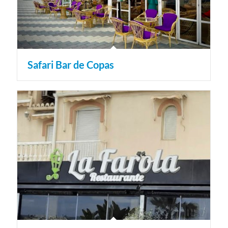
Safari Bar de Copas