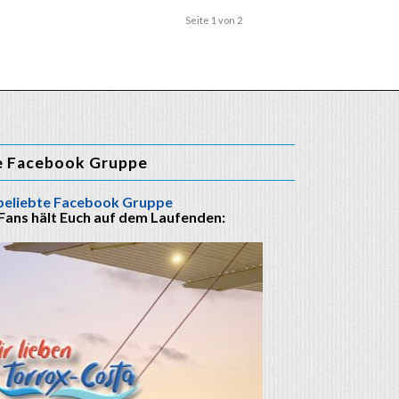
Seite 1 von 2
e Facebook Gruppe
beliebte Facebook Gruppe
 Fans hält Euch auf dem Laufenden: