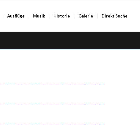
Ausflüge
Musik
Historie
Galerie
Direkt Suche