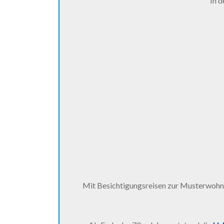
In 
Mit Besichtigungsreisen zur Musterwohn