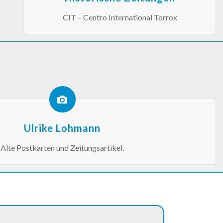
CIT – Centro International Torrox
Ulrike Lohmann
Alte Postkarten und Zeitungsartikel.