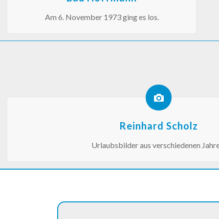
Am 6. November 1973 ging es los.
Reinhard Scholz
Urlaubsbilder aus verschiedenen Jahre