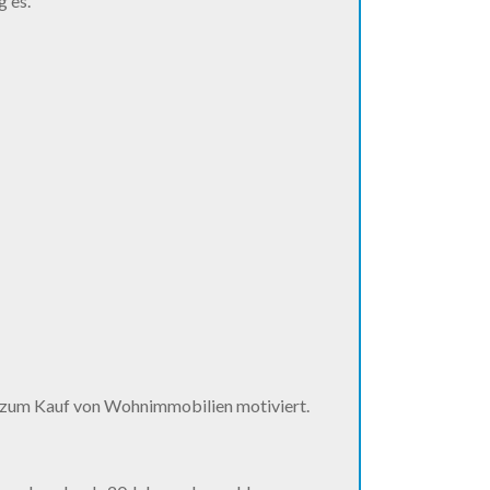
 es.
 zum Kauf von Wohnimmobilien motiviert.