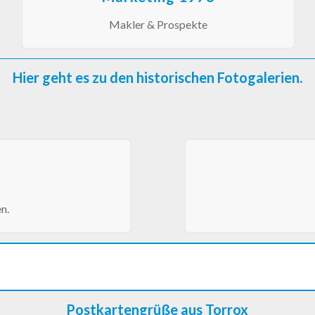
Makler & Prospekte
Hier geht es zu den historischen Fotogalerien.
n.
Postkartengrüße aus Torrox