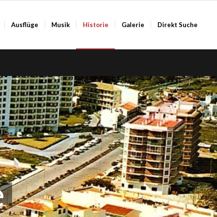
Ausflüge
Musik
Historie
Galerie
Direkt Suche