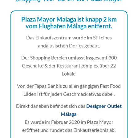
Plaza Mayor Malaga ist knapp 2 km
vom Flughafen Málaga entfernt.
Das Einkaufszentrum wurde im Stil eines
andalusischen Dorfes gebaut.
Der Shopping Bereich umfasst insgesamt 300
Geschäfte & der Restaurantkomplex über 22
Lokale.
Von der Tapas Bar bis zu allen gängigen Fast Food
Läden ist für jeden Geschmack etwas dabei.
Direkt daneben befindet sich das
Designer Outlet
Málaga
.
Es wurde im Februar 2020 im Plaza Mayor
eröffnet und rundet das Einkaufserlebnis ab.