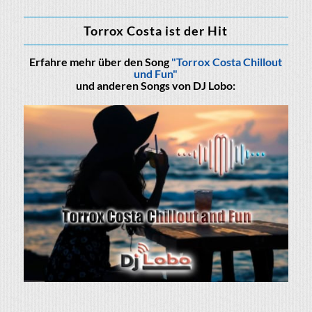
Torrox Costa ist der Hit
Erfahre mehr über den Song
"Torrox Costa Chillout
und Fun"
und anderen Songs von DJ Lobo: