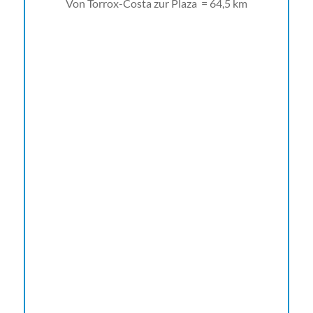
Von Torrox-Costa zur Plaza = 64,5 km