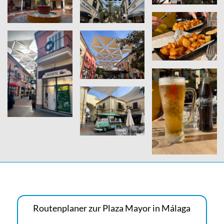
Routenplaner zur Plaza Mayor in Málaga