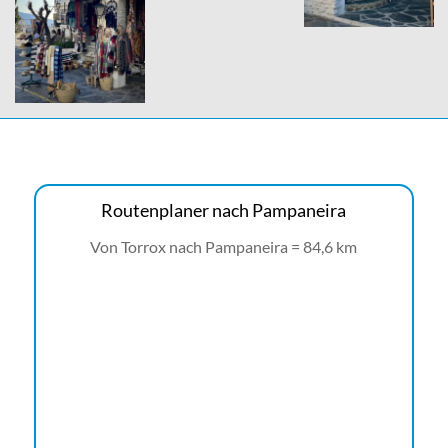
Routenplaner nach Pampaneira
Von Torrox nach Pampaneira = 84,6 km