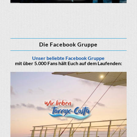
Die Facebook Gruppe
Unser beliebte Facebook Gruppe
mit über 5.000 Fans hält Euch auf dem Laufenden: