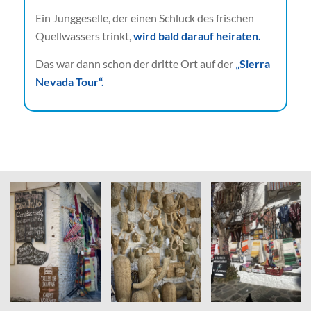
Ein Junggeselle, der einen Schluck des frischen
Quellwassers trinkt,
wird bald darauf heiraten.
Das war dann schon der dritte Ort auf der
„Sierra
Nevada Tour“.