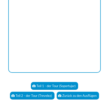
Teil 1 - der Tour (Soportujar)
Teil 2 - der Tour (Trevelez)
Zurück zu den Ausflügen