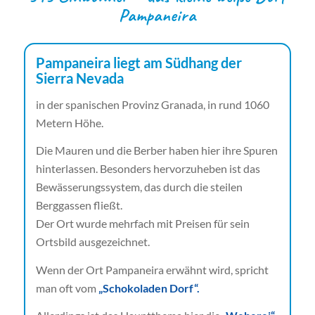
Pampaneira
Pampaneira liegt am Südhang der
Sierra Nevada
in der spanischen Provinz Granada, in rund 1060
Metern Höhe.
Die Mauren und die Berber haben hier ihre Spuren
hinterlassen. Besonders hervorzuheben ist das
Bewässerungssystem, das durch die steilen
Berggassen fließt.
Der Ort wurde mehrfach mit Preisen für sein
Ortsbild ausgezeichnet.
Wenn der Ort Pampaneira erwähnt wird, spricht
man oft vom
„Schokoladen Dorf“.