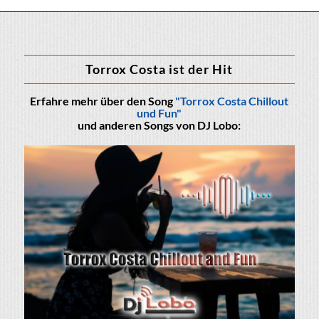
Torrox Costa ist der Hit
Erfahre mehr über den Song
"Torrox Costa Chillout
und Fun"
und anderen Songs von DJ Lobo: