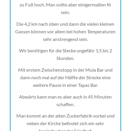
zu Fuß hoch. Man sollte aber einigermaßen fit
sein.
Die 4,2 km nach oben und dann die vielen kleinen
Gassen können vor allem bei hohen Temperaturen
sehr anstrengend sein.
Wir benötigen für die Stecke ungefähr 1,5 bis 2
Stunden.
Mit erstem Zwischenstopp in der Mula Bar und
dann noch mal auf der Hälfte der Strecke eine
weitere Pause in einer Tapas Bar.
Abwärts kann man es aber auch in 45 Minuten
schaffen.
Man kommt an der alten Zuckerfabrik vorbei und
neben der Kirche befindet sich ein sehr
beeindruckender Friedhof.