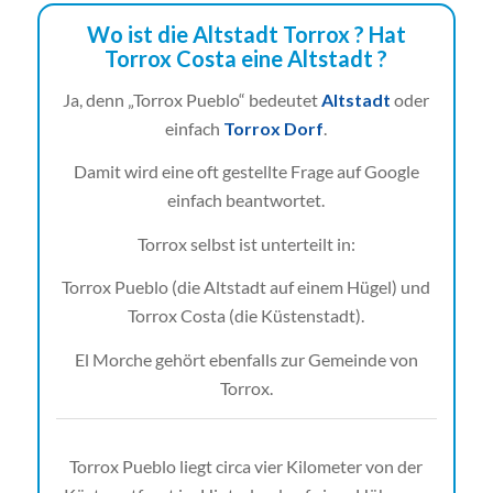
Wo ist die Altstadt Torrox ? Hat
Torrox Costa eine Altstadt ?
Ja, denn „Torrox Pueblo“ bedeutet
Altstadt
oder
einfach
Torrox Dorf
.
Damit wird eine oft gestellte Frage auf Google
einfach beantwortet.
Torrox selbst ist unterteilt in:
Torrox Pueblo (die Altstadt auf einem Hügel) und
Torrox Costa (die Küstenstadt).
El Morche gehört ebenfalls zur Gemeinde von
Torrox.
Torrox Pueblo liegt circa vier Kilometer von der