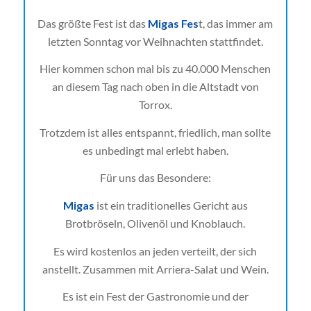
Das größte Fest ist das
Migas Fes
t, das immer am
letzten Sonntag vor Weihnachten stattfindet.
Hier kommen schon mal bis zu 40.000 Menschen
an diesem Tag nach oben in die Altstadt von
Torrox.
Trotzdem ist alles entspannt, friedlich, man sollte
es unbedingt mal erlebt haben.
Für uns das Besondere:
Migas
ist ein traditionelles Gericht aus
Brotbröseln, Olivenöl und Knoblauch.
Es wird kostenlos an jeden verteilt, der sich
anstellt. Zusammen mit Arriera-Salat und Wein.
Es ist ein Fest der Gastronomie und der