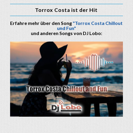
Torrox Costa ist der Hit
Erfahre mehr über den Song
"Torrox Costa Chillout
und Fun"
und anderen Songs von DJ Lobo: