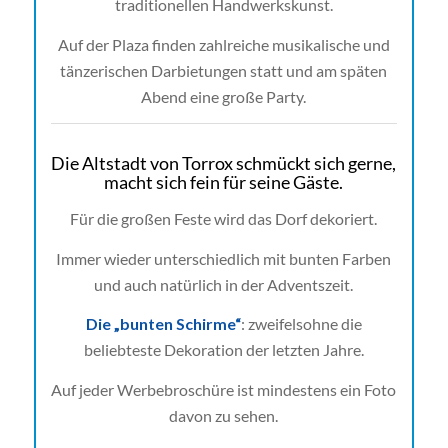
traditionellen Handwerkskunst.
Auf der Plaza finden zahlreiche musikalische und
tänzerischen Darbietungen statt und am späten
Abend eine große Party.
Die Altstadt von Torrox schmückt sich gerne,
macht sich fein für seine Gäste.
Für die großen Feste wird das Dorf dekoriert.
Immer wieder unterschiedlich mit bunten Farben
und auch natürlich in der Adventszeit.
Die „bunten Schirme“
: zweifelsohne die
beliebteste Dekoration der letzten Jahre.
Auf jeder Werbebroschüre ist mindestens ein Foto
davon zu sehen.