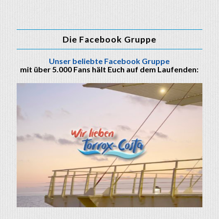
Die Facebook Gruppe
Unser beliebte Facebook Gruppe
mit über 5.000 Fans hält Euch auf dem Laufenden: