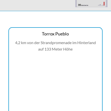
Torrox Pueblo
4,2 km von der Strandpromenade im Hinterland
auf 133 Meter Höhe