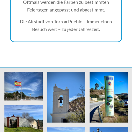
Oftmals werden die Farben zu bestimmten
Feiertagen angepasst und abgestimmt.
Die Altstadt von Torrox Pueblo – immer einen
Besuch wert – zu jeder Jahreszeit.