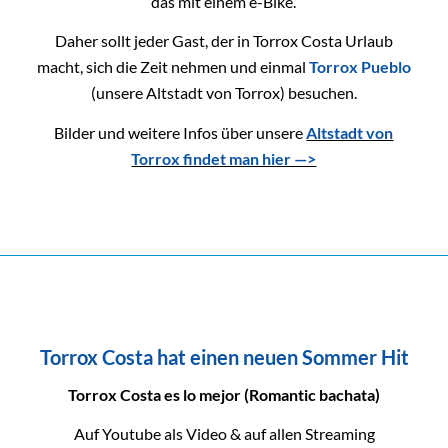
das mit einem e-Bike.
Daher sollt jeder Gast, der in Torrox Costa Urlaub
macht, sich die Zeit nehmen und einmal
Torrox Pueblo
(unsere Altstadt von Torrox) besuchen.
Bilder und weitere Infos über unsere
Altstadt von
Torrox findet man hier —>
Torrox Costa hat einen neuen Sommer Hit
Torrox Costa es lo mejor (Romantic bachata)
Auf Youtube als Video & auf allen Streaming