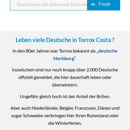
Leben viele Deutsche in Torrox Costa ?
In den 80er Jahren war Torrox bekannt als
„deutsche
Hochburg“.
Inzwischen sind nur noch knapp über 2.000 Deutsche
offiziell gemeldet, die hier dauerhaft leben oder
überwintern.
Ungefähr gleich hoch ist der Anteil der Briten.
Aber auch Niederländer, Belgier, Franzosen, Dänen und
sogar Schweden verbringen hier ihren Ruhestand oder
die Winterferien.