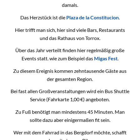
damals.
Das Herzstück ist die
Plaza de la Constitucion
.
Hier trifft man sich, hier sind viele Bars, Restaurants
und das Rathaus von Torrox.
Über das Jahr verteilt finden hier regelmäßig große
Events statt. wie zum Beispiel das
Migas Fest
.
Zu diesem Ereignis kommen zehntausende Gäste aus
der gesamten Region.
Bei fast allen Großveranstaltungen wird ein Bus Shuttle
Service (Fahrkarte 1,00 €) angeboten.
Zu Fuß benötigt man mindestens 45 Minuten. Man
sollte dazu aber einigermaßen fit sein.
Wer mit dem Fahrrad in das Bergdorf möchte, schafft