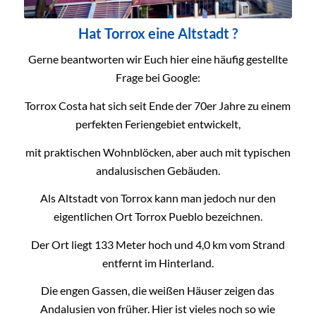
Hat Torrox eine Altstadt ?
Gerne beantworten wir Euch hier eine häufig gestellte
Frage bei Google:
Torrox Costa hat sich seit Ende der 70er Jahre zu einem
perfekten Feriengebiet entwickelt,
mit praktischen Wohnblöcken, aber auch mit typischen
andalusischen Gebäuden.
Als Altstadt von Torrox kann man jedoch nur den
eigentlichen Ort Torrox Pueblo bezeichnen.
Der Ort liegt 133 Meter hoch und 4,0 km vom Strand
entfernt im Hinterland.
Die engen Gassen, die weißen Häuser zeigen das
Andalusien von früher. Hier ist vieles noch so wie