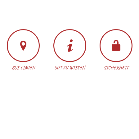
BUS LINIEN
GUT ZU WISSEN
SICHERHEIT