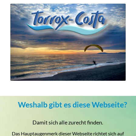
Weshalb gibt es diese Webseite?
Damit sich alle zurecht finden.
Das Hauptaugenmerk dieser Webseite richtet sich auf