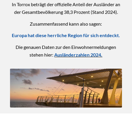
In Torrox beträgt der offizielle Anteil der Ausländer an
der Gesamtbevölkerung 38,3 Prozent (Stand 2024).
Zusammenfassend kann also sagen:
Europa hat diese herrliche Region für sich entdeckt.
Die genauen Daten zur den Einwohnermeldungen
stehen hier:
Ausländerzahlen 2024.