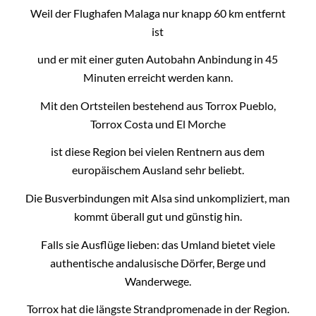
Weil der Flughafen Malaga nur knapp 60 km entfernt
ist
und er mit einer guten Autobahn Anbindung in 45
Minuten erreicht werden kann.
Mit den Ortsteilen bestehend aus Torrox Pueblo,
Torrox Costa und El Morche
ist diese Region bei vielen Rentnern aus dem
europäischem Ausland sehr beliebt.
Die Busverbindungen mit Alsa sind unkompliziert, man
kommt überall gut und günstig hin.
Falls sie Ausflüge lieben: das Umland bietet viele
authentische andalusische Dörfer, Berge und
Wanderwege.
Torrox hat die längste Strandpromenade in der Region.