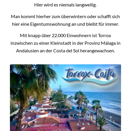
Hier wird es niemals langweilig.
Man kommt hierher zum überwintern oder schafft sich
hier eine Eigentumswohnung an und bleibt für immer.
Mit knapp über 22.000 Einwohnern ist Torrox
inzwischen zu einer Kleinstadt in der Provinz Málaga in
Andalusien an der Costa del Sol herangewachsen.