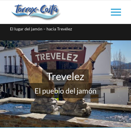
El lugar del jamón – hacia Trevélez
Trevelez
El pueblo del jamón