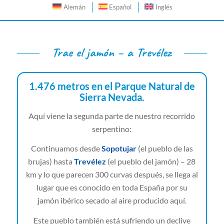
Alemán
Español
Inglés
Trae el jamón – a Trevélez
1.476 metros en el Parque Natural de
Sierra Nevada.
Aquí viene la segunda parte de nuestro recorrido
serpentino:
Continuamos desde
Sopotujar
(el pueblo de las
brujas) hasta
Trevélez
(el pueblo del jamón) – 28
km y lo que parecen 300 curvas después, se llega al
lugar que es conocido en toda España por su
jamón ibérico secado al aire producido aquí.
Este pueblo también está sufriendo un declive