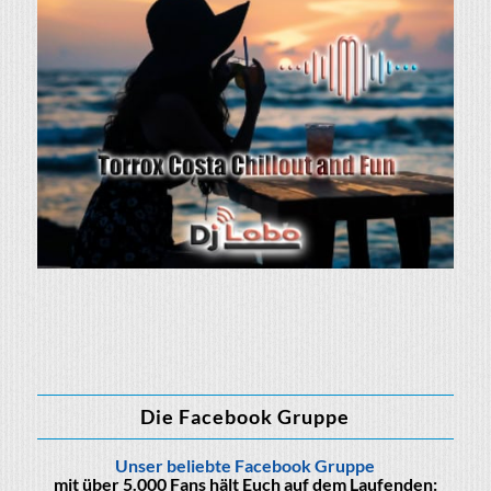
Die Facebook Gruppe
Unser beliebte Facebook Gruppe
mit über 5.000 Fans hält Euch auf dem Laufenden: