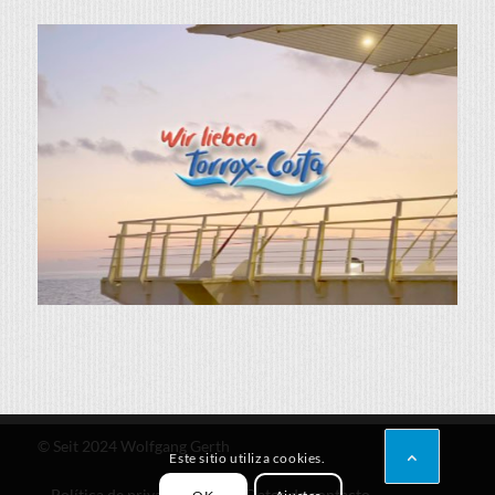
© Seit 2024 Wolfgang Gerth
Este sitio utiliza cookies.
Política de privacidad
Datos de contacto