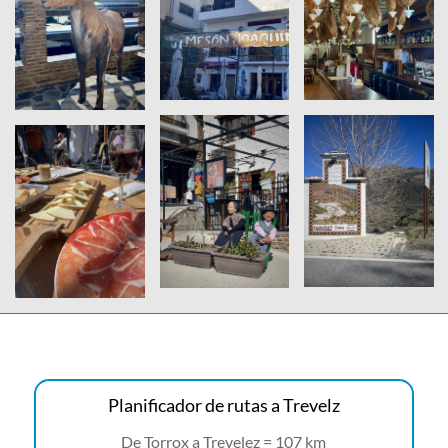
Planificador de rutas a Trevelz
De Torrox a Trevelez = 107 km