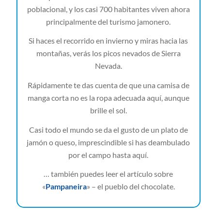
poblacional, y los casi 700 habitantes viven ahora
principalmente del turismo jamonero.
Si haces el recorrido en invierno y miras hacia las
montañas, verás los picos nevados de Sierra
Nevada.
Rápidamente te das cuenta de que una camisa de
manga corta no es la ropa adecuada aquí, aunque
brille el sol.
Casi todo el mundo se da el gusto de un plato de
jamón o queso, imprescindible si has deambulado
por el campo hasta aquí.
… también puedes leer el artículo sobre
«
Pampaneira
» – el pueblo del chocolate.