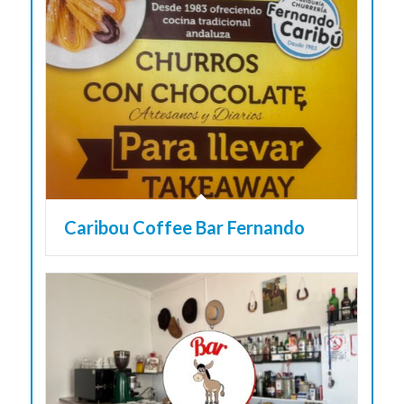
Caribou Coffee Bar Fernando