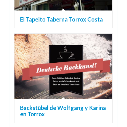
El Tapeito Taberna Torrox Costa
Backstübel de Wolfgang y Karina
en Torrox