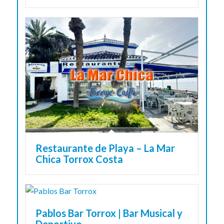
Restaurante de Playa – La Mar
Chica Torrox Costa
Pablos Bar Torrox | Bar Musical y