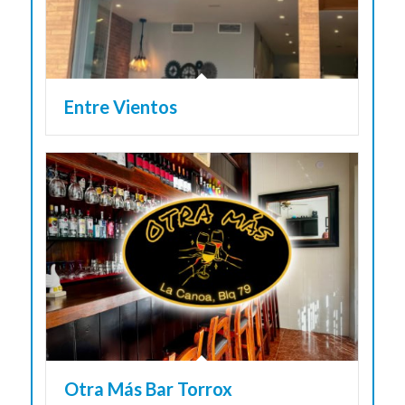
Entre Vientos
Otra Más Bar Torrox