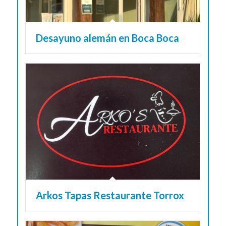
Desayuno alemán en Boca Boca
Arkos Tapas Restaurante Torrox