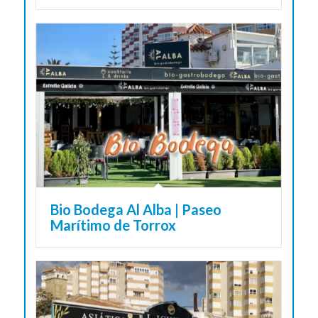
Bio Bodega Al Alba | Paseo
Marítimo de Torrox