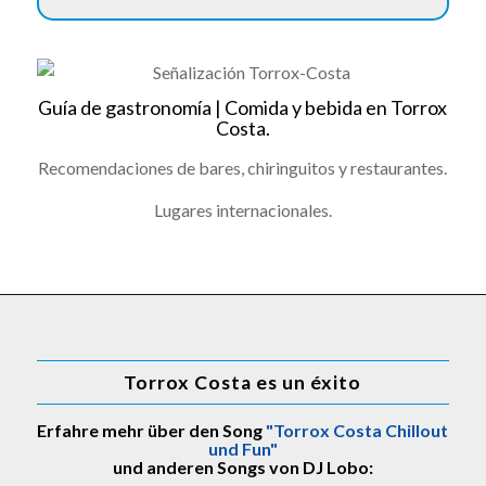
Guía de gastronomía | Comida y bebida en Torrox
Costa.
Recomendaciones de bares, chiringuitos y restaurantes.
Lugares internacionales.
Torrox Costa es un éxito
Erfahre mehr über den Song
"Torrox Costa Chillout
und Fun"
und anderen Songs von DJ Lobo: