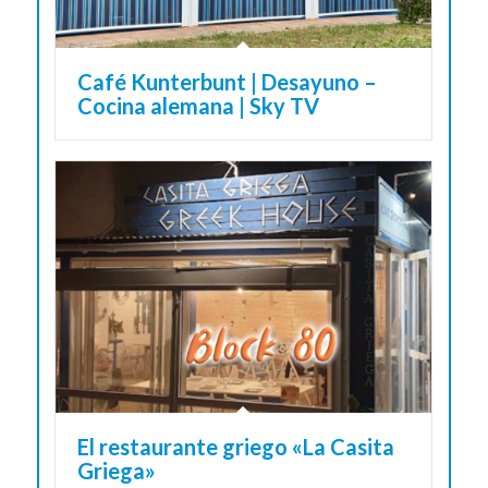
Café Kunterbunt | Desayuno –
Cocina alemana | Sky TV
El restaurante griego «La Casita
Griega»