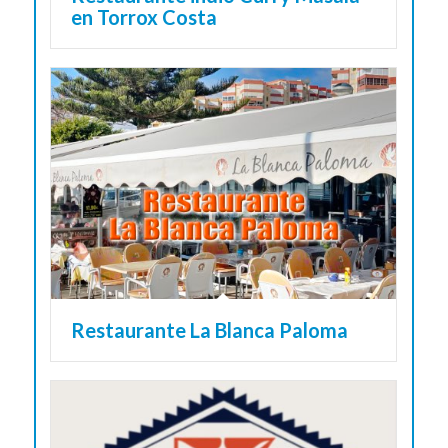
en Torrox Costa
Restaurante La Blanca Paloma