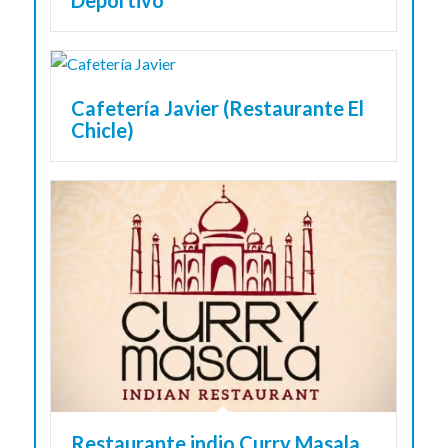
Deportivo
Cafetería Javier (Restaurante El
Chicle)
Restaurante indio Curry Masala