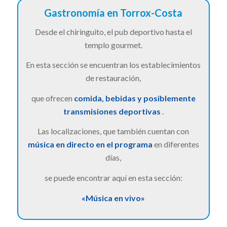
Gastronomía en Torrox-Costa
Desde el chiringuito, el pub deportivo hasta el
templo gourmet.
En esta sección se encuentran los establecimientos
de restauración,
que ofrecen
comida, bebidas y posiblemente
transmisiones deportivas
.
Las localizaciones, que también cuentan con
música en directo en el programa
en diferentes
días,
se puede encontrar aquí en esta sección:
«Música en vivo»