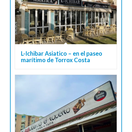
L-Ichibar Asiatico – en el paseo
marítimo de Torrox Costa