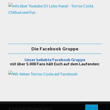
Die Facebook Gruppe
Unser beliebte Facebook Gruppe
mit über 5.000 Fans hält Euch auf dem Laufenden:
© Seit 2024 Wolfgang Gerth