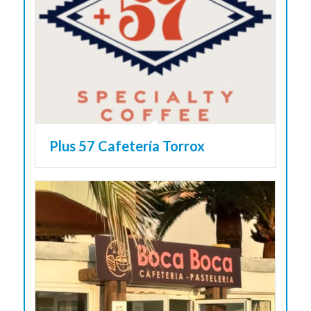
Plus 57 Cafetería Torrox