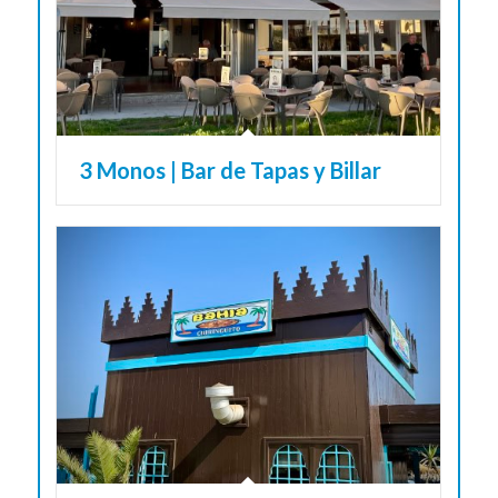
3 Monos | Bar de Tapas y Billar