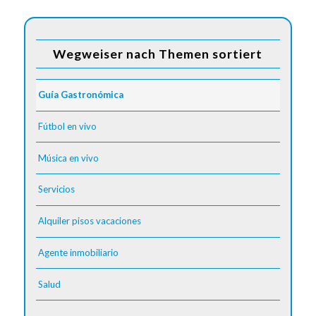
Wegweiser nach Themen sortiert
Guía Gastronómica
Fútbol en vivo
Música en vivo
Servicios
Alquiler pisos vacaciones
Agente inmobiliario
Salud