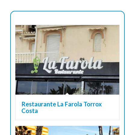
Restaurante La Farola Torrox
Costa