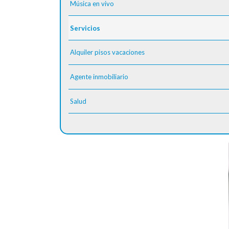
Música en vivo
Servicios
Alquiler pisos vacaciones
Agente inmobiliario
Salud