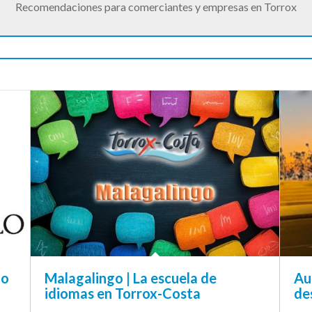
Recomendaciones para comerciantes y empresas en Torrox
no
Malagalingo | La escuela de
Au
idiomas en Torrox-Costa
de