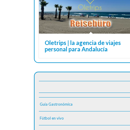
Oletrips | la agencia de viajes
personal para Andalucía
Guía Gastronómica
Fútbol en vivo