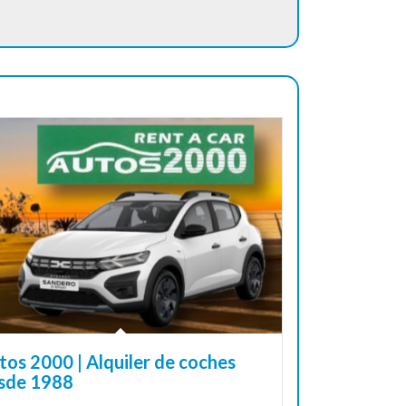
tos 2000 | Alquiler de coches
sde 1988