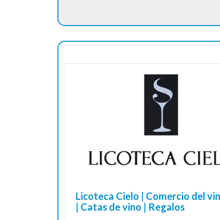
Licoteca Cielo | Comercio del vi
| Catas de vino | Regalos