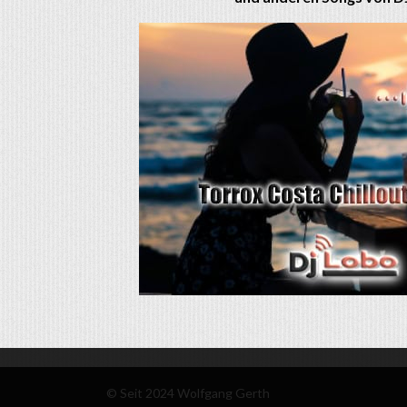
© Seit 2024 Wolfgang Gerth