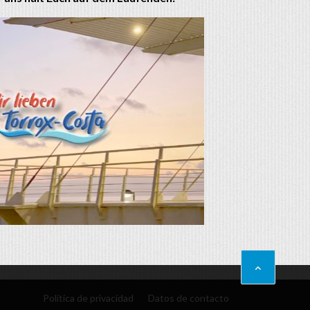
Política de privacidad
Datos de contacto