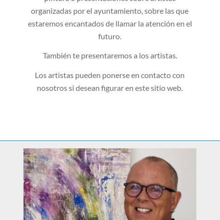
organizadas por el ayuntamiento, sobre las que
estaremos encantados de llamar la atención en el
futuro.
También te presentaremos a los artistas.
Los artistas pueden ponerse en contacto con
nosotros si desean figurar en este sitio web.