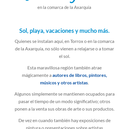
en la comarca de la Axarquía
Sol, playa, vacaciones y mucho más.
Quienes se instalan aquí, en Torrox o en la comarca
de la Axarquía, no sólo vienen a relajarse o a tomar
el sol.
Esta maravillosa región también atrae
mágicamente a
autores de libros, pintores,
músicos y otros artistas
.
Algunos simplemente se mantienen ocupados para
pasar el tiempo de un modo significativo; otros
ponen a la venta sus obras de arte o sus productos.
De vez en cuando también hay exposiciones de
pintura o presentaciones sobre artistas