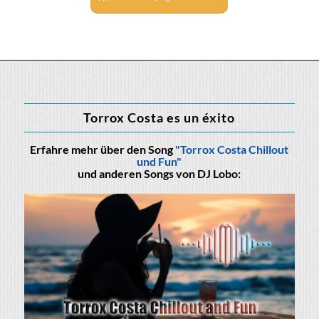
Torrox Costa es un éxito
Erfahre mehr über den Song
"Torrox Costa Chillout
und Fun"
und anderen Songs von DJ Lobo: