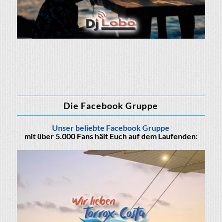
Die Facebook Gruppe
Unser beliebte Facebook Gruppe
mit über 5.000 Fans hält Euch auf dem Laufenden: