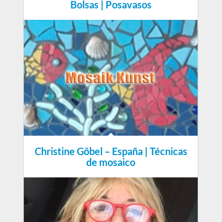
Bolsas | Posavasos
Christine Göbel – España | Técnicas
de mosaico