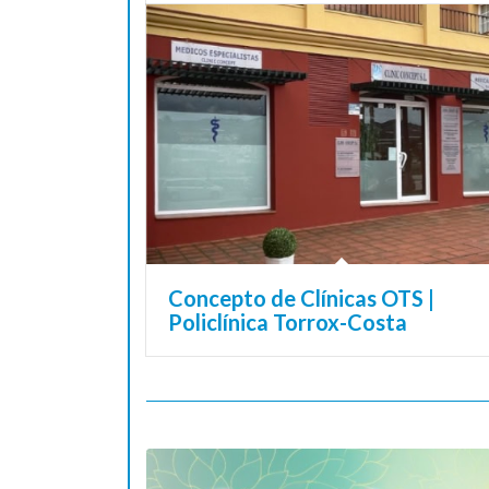
Concepto de Clínicas OTS |
Policlínica Torrox-Costa