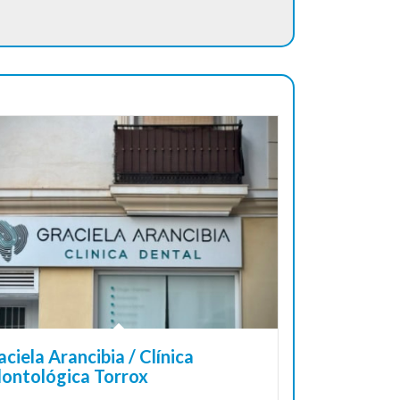
aciela Arancibia / Clínica
ontológica Torrox