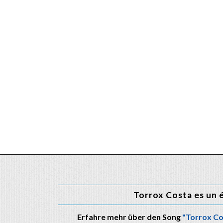
Torrox Costa es un 
Erfahre mehr über den Song
"Torrox Co