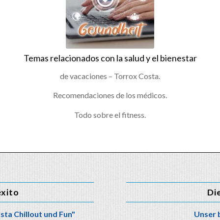
Temas relacionados con la salud y el bienestar
de vacaciones – Torrox Costa.
Recomendaciones de los médicos.
Todo sobre el fitness.
éxito
Di
sta Chillout und Fun"
Unser 