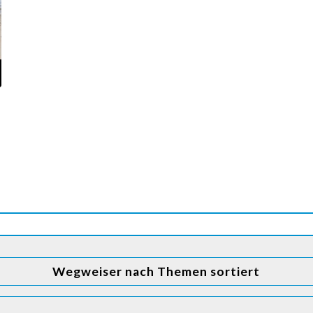
Wegweiser nach Themen sortiert