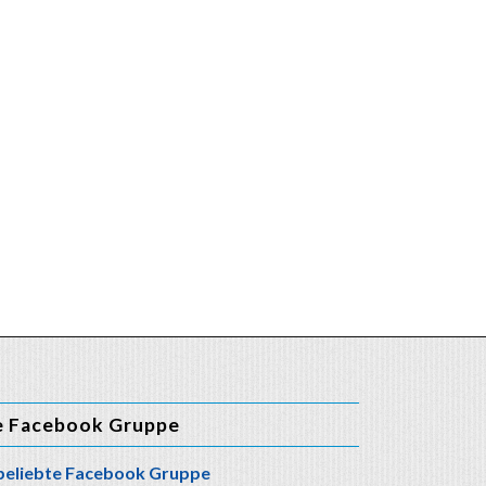
e Facebook Gruppe
beliebte Facebook Gruppe