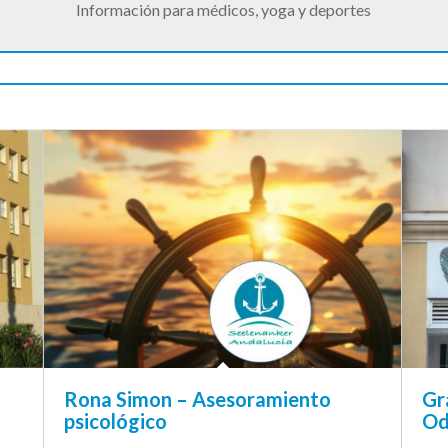
Información para médicos, yoga y deportes
Rona Simon – Asesoramiento
Gr
psicológico
Od