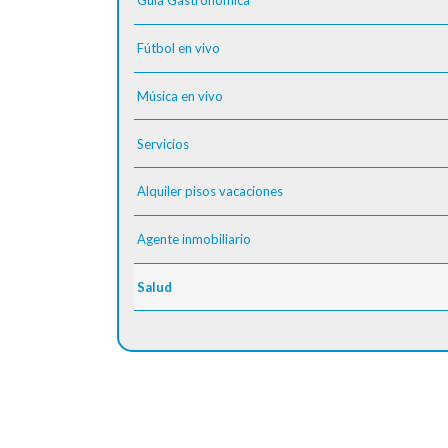
Guía Gastronómica
Fútbol en vivo
Música en vivo
Servicios
Alquiler pisos vacaciones
Agente inmobiliario
Salud