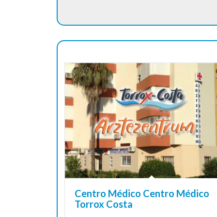
Centro Médico Centro Médico
Torrox Costa