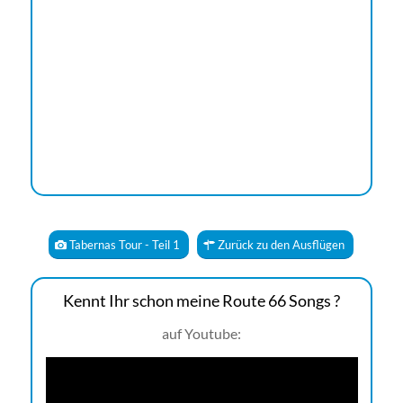
Tabernas Tour - Teil 1
Zurück zu den Ausflügen
Kennt Ihr schon meine Route 66 Songs ?
auf Youtube: