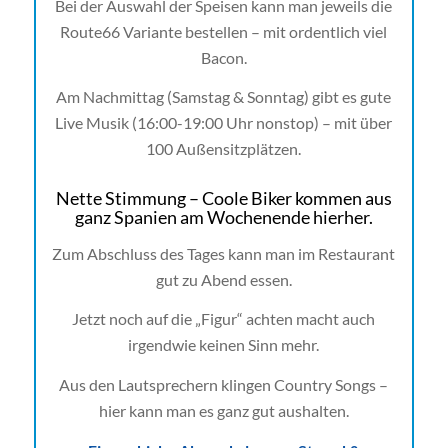
Bei der Auswahl der Speisen kann man jeweils die
Route66 Variante bestellen – mit ordentlich viel
Bacon.
Am Nachmittag (Samstag & Sonntag) gibt es gute
Live Musik (16:00-19:00 Uhr nonstop) – mit über
100 Außensitzplätzen.
Nette Stimmung – Coole Biker kommen aus
ganz Spanien am Wochenende hierher.
Zum Abschluss des Tages kann man im Restaurant
gut zu Abend essen.
Jetzt noch auf die „Figur“ achten macht auch
irgendwie keinen Sinn mehr.
Aus den Lautsprechern klingen Country Songs –
hier kann man es ganz gut aushalten.