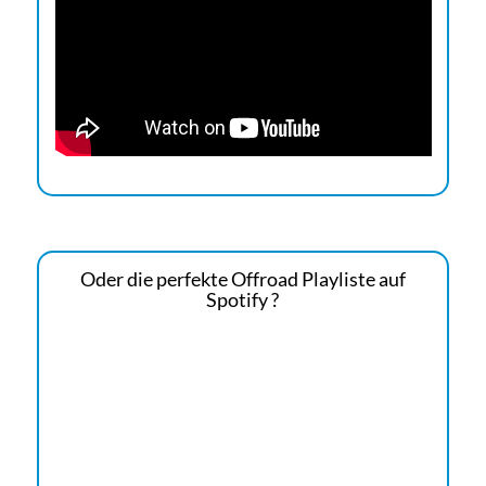
Oder die perfekte Offroad Playliste auf
Spotify ?