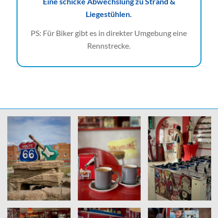
Eine schicke Abwechslung zu Strand &
Liegestühlen.
PS: Für Biker gibt es in direkter Umgebung eine
Rennstrecke.