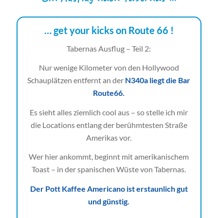
… get your kicks on Route 66 !
Tabernas Ausflug – Teil 2:
Nur wenige Kilometer von den Hollywood
Schauplätzen entfernt an der
N340a liegt die Bar
Route66.
Es sieht alles ziemlich cool aus – so stelle ich mir
die Locations entlang der berühmtesten Straße
Amerikas vor.
Wer hier ankommt, beginnt mit amerikanischem
Toast – in der spanischen Wüste von Tabernas.
Der Pott Kaffee Americano ist erstaunlich gut
und günstig.