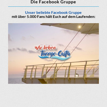
Die Facebook Gruppe
Unser beliebte Facebook Gruppe
mit über 5.000 Fans hält Euch auf dem Laufenden: