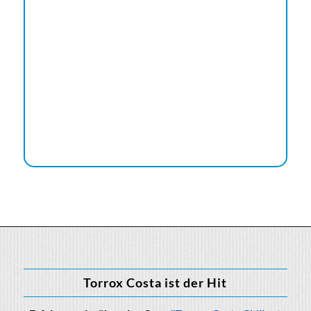
Torrox Costa ist der Hit