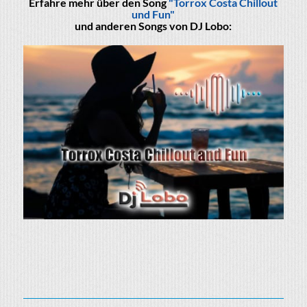
Erfahre mehr über den Song
"Torrox Costa Chillout
und Fun"
und anderen Songs von DJ Lobo: