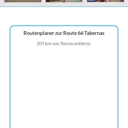
Routenplaner zur Route 66 Tabernas
207 km von Torrox entfernt.