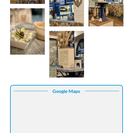
Google Maps