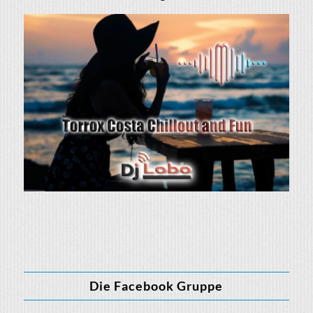
Die Facebook Gruppe