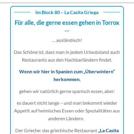
Im Block 80 – La Casita Griega
Für alle, die gerne essen gehen in Torrox
…
… ausländisch!
Das Schöne ist, dass man in jedem Urlaubsland auch
Restaurants aus den Nachbarländern findet.
Wenn wir hier in Spanien zum „Überwintern“
herkommen
,
gehen wir natürlich gerne spanisch essen, aber:
es dauert nicht lange – und man bekommt wieder
Appetit auf heimisches Essen oder Spezialitäten aus
anderen Ländern.
Der Grieche: das griechische Restaurant
„La Casita