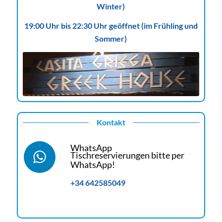
Winter)
19:00 Uhr bis 22:30 Uhr geöffnet (im Frühling und
Sommer)
Kontakt
WhatsApp
Tischreservierungen bitte per
WhatsApp!
+34 642585049