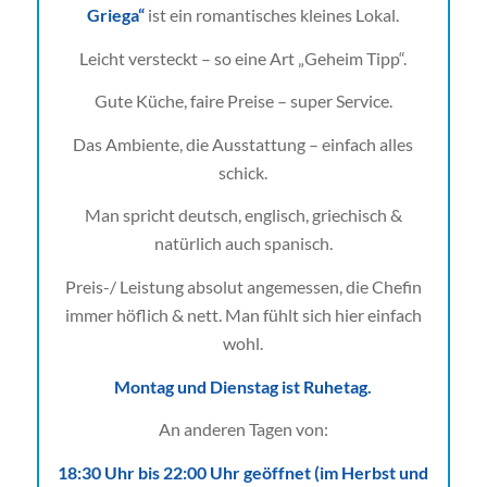
Griega“
ist ein romantisches kleines Lokal.
Leicht versteckt – so eine Art „Geheim Tipp“.
Gute Küche, faire Preise – super Service.
Das Ambiente, die Ausstattung – einfach alles
schick.
Man spricht deutsch, englisch, griechisch &
natürlich auch spanisch.
Preis-/ Leistung absolut angemessen, die Chefin
immer höflich & nett. Man fühlt sich hier einfach
wohl.
Montag und Dienstag ist Ruhetag.
An anderen Tagen von:
18:30 Uhr bis 22:00 Uhr geöffnet (im Herbst und