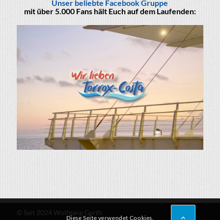
Unser beliebte Facebook Gruppe
mit über 5.000 Fans hält Euch auf dem Laufenden:
© Seit 2024 Wolfgang Gerth
Diese Seite verwendet Cookies.