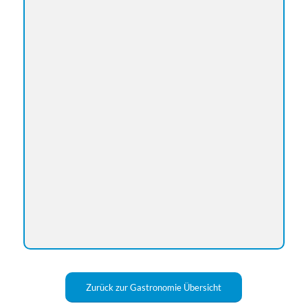
Zurück zur Gastronomie Übersicht