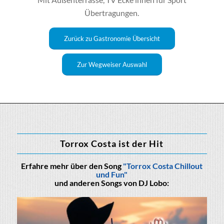
Übertragungen.
Zurück zu Gastronomie Übersicht
Zur Wegweiser Auswahl
Torrox Costa ist der Hit
Erfahre mehr über den Song
"Torrox Costa Chillout
und Fun"
und anderen Songs von DJ Lobo: