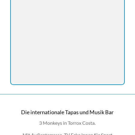
Die internationale Tapas und Musik Bar
3 Monkeys in Torrox Costa.
Mit Außenterrasse, TV Ecke innen für Sport