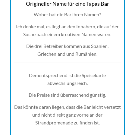
Origineller Name für eine Tapas Bar
Woher hat die Bar ihren Namen?
Ich denke mal, es liegt an den Inhabern, die auf der
Suche nach einem kreativen Namen waren:
Die drei Betreiber kommen aus Spanien,
Griechenland und Rumänien.
Dementsprechend ist die Speisekarte
abwechslungsreich.
Die Preise sind überraschend günstig.
Das könnte daran liegen, dass die Bar leicht versetzt
und nicht direkt ganz vorne an der
Strandpromenade zu finden ist.