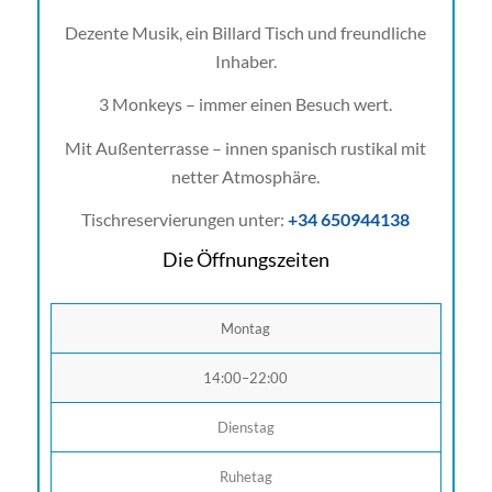
Dezente Musik, ein Billard Tisch und freundliche
Inhaber.
3 Monkeys – immer einen Besuch wert.
Mit Außenterrasse – innen spanisch rustikal mit
netter Atmosphäre.
Tischreservierungen unter:
+34 650944138
Die Öffnungszeiten
Montag
14:00–22:00
Dienstag
Ruhetag