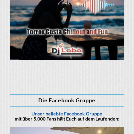
Die Facebook Gruppe
Unser beliebte Facebook Gruppe
mit über 5.000 Fans hält Euch auf dem Laufenden: