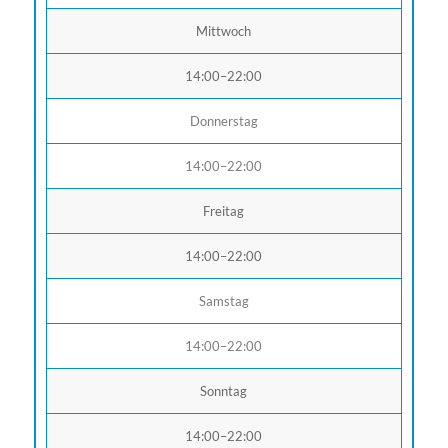
Mittwoch
14:00–22:00
Donnerstag
14:00–22:00
Freitag
14:00–22:00
Samstag
14:00–22:00
Sonntag
14:00–22:00