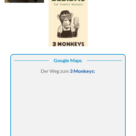
Google Maps
Der Weg zum
3 Monkeys: