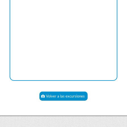
Volver a las excursiones