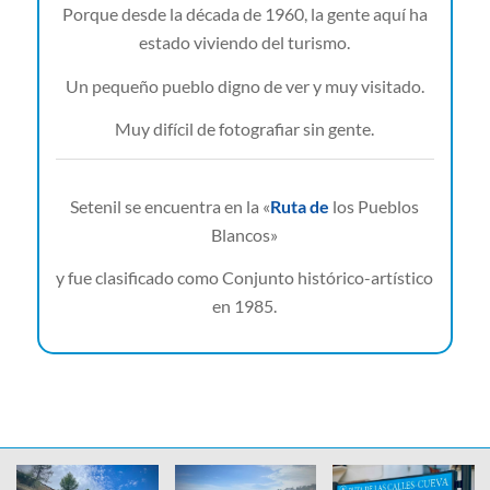
Porque desde la década de 1960, la gente aquí ha
estado viviendo del turismo.
Un pequeño pueblo digno de ver y muy visitado.
Muy difícil de fotografiar sin gente.
Setenil se encuentra en la «
Ruta de
los Pueblos
Blancos»
y fue clasificado como Conjunto histórico-artístico
en 1985.