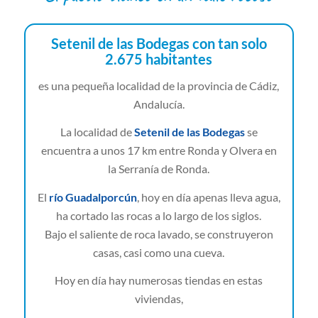
Setenil de las Bodegas con tan solo
2.675 habitantes
es una pequeña localidad de la provincia de Cádiz,
Andalucía.
La localidad de
Setenil de las Bodegas
se
encuentra a unos 17 km entre Ronda y Olvera en
la Serranía de Ronda.
El
río Guadalporcún
, hoy en día apenas lleva agua,
ha cortado las rocas a lo largo de los siglos.
Bajo el saliente de roca lavado, se construyeron
casas, casi como una cueva.
Hoy en día hay numerosas tiendas en estas
viviendas,