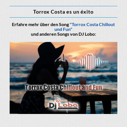
Torrox Costa es un éxito
Erfahre mehr über den Song
"Torrox Costa Chillout
und Fun"
und anderen Songs von DJ Lobo: