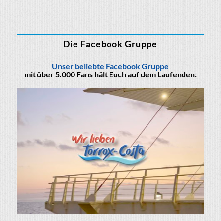
Die Facebook Gruppe
Unser beliebte Facebook Gruppe
mit über 5.000 Fans hält Euch auf dem Laufenden: