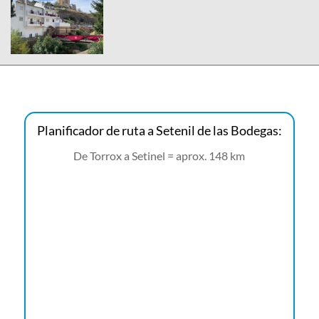
Planificador de ruta a Setenil de las Bodegas:
De Torrox a Setinel = aprox. 148 km