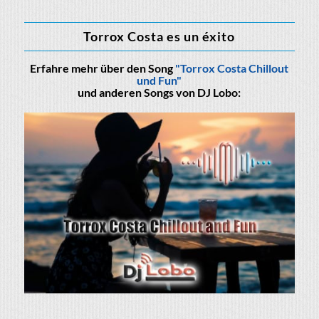
Torrox Costa es un éxito
Erfahre mehr über den Song
"Torrox Costa Chillout
und Fun"
und anderen Songs von DJ Lobo: