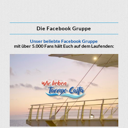
Die Facebook Gruppe
Unser beliebte Facebook Gruppe
mit über 5.000 Fans hält Euch auf dem Laufenden: