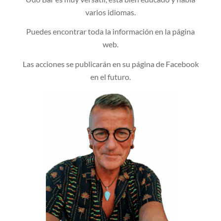
varios idiomas.
Puedes encontrar toda la información en la página
web.
Las acciones se publicarán en su página de Facebook
en el futuro.