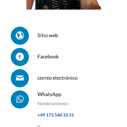
Sitio web
Facebook
correo electrónico
WhatsApp
Nombramiento:
+49 173 540 33 21
o: