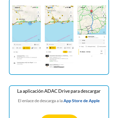
La aplicación ADAC Drive para descargar
El enlace de descarga a la
App Store de Apple