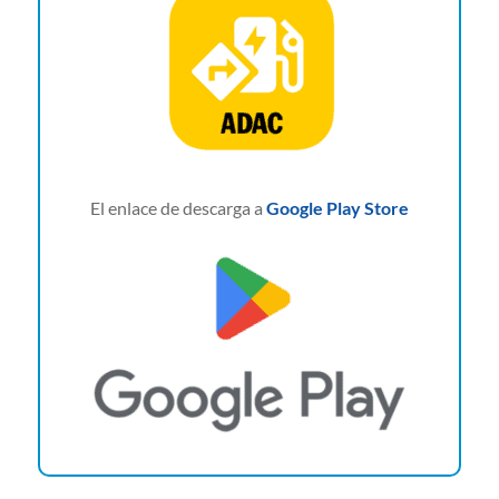
El enlace de descarga a
Google Play Store