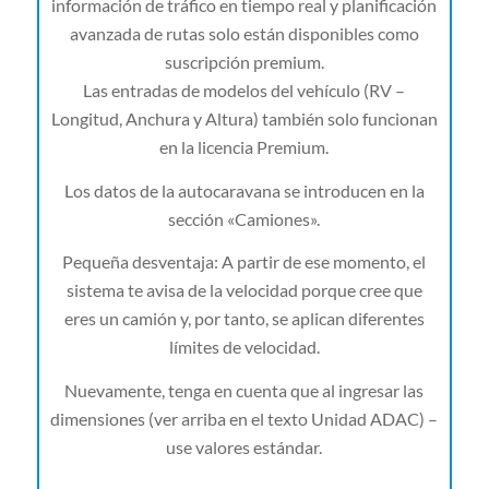
información de tráfico en tiempo real y planificación
avanzada de rutas solo están disponibles como
suscripción premium.
Las entradas de modelos del vehículo (RV –
Longitud, Anchura y Altura) también solo funcionan
en la licencia Premium.
Los datos de la autocaravana se introducen en la
sección «Camiones».
Pequeña desventaja: A partir de ese momento, el
sistema te avisa de la velocidad porque cree que
eres un camión y, por tanto, se aplican diferentes
límites de velocidad.
Nuevamente, tenga en cuenta que al ingresar las
dimensiones (ver arriba en el texto Unidad ADAC) –
use valores estándar.