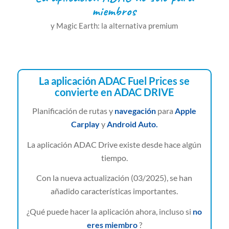
miembros
y Magic Earth: la alternativa premium
La aplicación ADAC Fuel Prices se
convierte en ADAC DRIVE
Planificación de rutas y
navegación
para
Apple
Carplay
y
Android Auto.
La aplicación ADAC Drive existe desde hace algún
tiempo.
Con la nueva actualización (03/2025), se han
añadido características importantes.
¿Qué puede hacer la aplicación ahora, incluso si
no
eres miembro
?