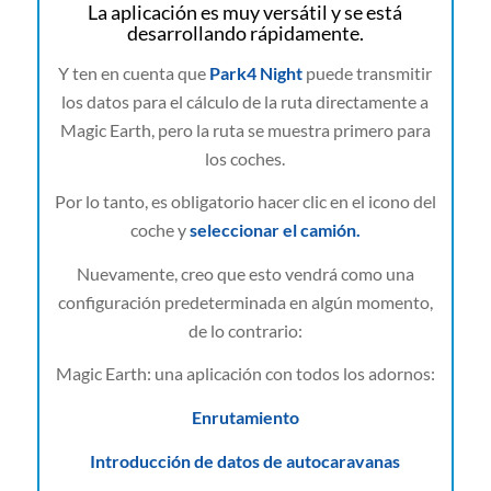
La aplicación es muy versátil y se está
desarrollando rápidamente.
Y ten en cuenta que
Park4 Night
puede transmitir
los datos para el cálculo de la ruta directamente a
Magic Earth, pero la ruta se muestra primero para
los coches.
Por lo tanto, es obligatorio hacer clic en el icono del
coche y
seleccionar el camión.
Nuevamente, creo que esto vendrá como una
configuración predeterminada en algún momento,
de lo contrario:
Magic Earth: una aplicación con todos los adornos:
Enrutamiento
Introducción de datos de autocaravanas