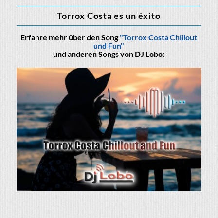
Torrox Costa es un éxito
Erfahre mehr über den Song
"Torrox Costa Chillout
und Fun"
und anderen Songs von DJ Lobo: