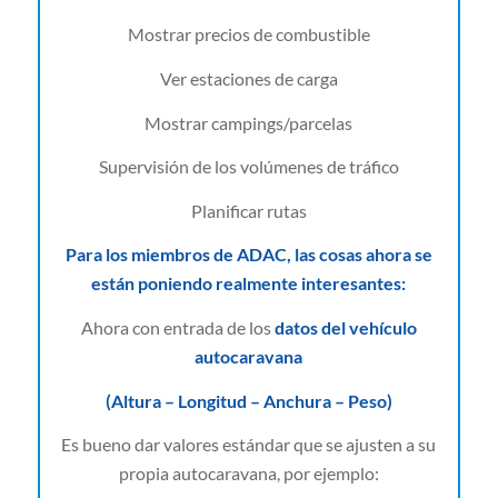
Mostrar precios de combustible
Ver estaciones de carga
Mostrar campings/parcelas
Supervisión de los volúmenes de tráfico
Planificar rutas
Para los miembros de ADAC, las cosas ahora se
están poniendo realmente interesantes:
Ahora con entrada de los
datos del vehículo
autocaravana
(Altura – Longitud – Anchura – Peso)
Es bueno dar valores estándar que se ajusten a su
propia autocaravana, por ejemplo: