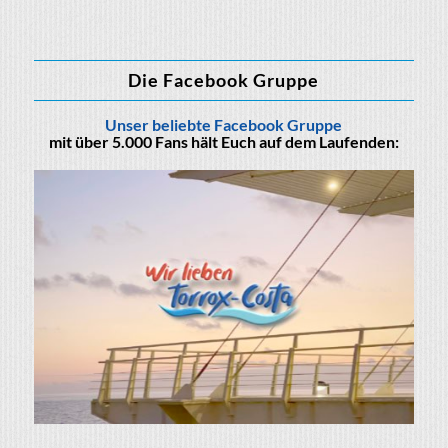
Die Facebook Gruppe
Unser beliebte Facebook Gruppe
mit über 5.000 Fans hält Euch auf dem Laufenden: