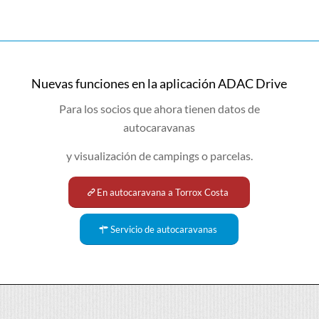
Nuevas funciones en la aplicación ADAC Drive
Para los socios que ahora tienen datos de
autocaravanas
y visualización de campings o parcelas.
En autocaravana a Torrox Costa
Servicio de autocaravanas