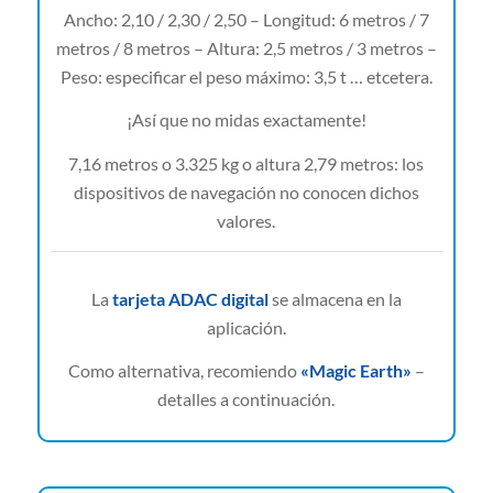
Ancho: 2,10 / 2,30 / 2,50 – Longitud: 6 metros / 7
metros / 8 metros – Altura: 2,5 metros / 3 metros –
Peso: especificar el peso máximo: 3,5 t … etcetera.
¡Así que no midas exactamente!
7,16 metros o 3.325 kg o altura 2,79 metros: los
dispositivos de navegación no conocen dichos
valores.
La
tarjeta ADAC digital
se almacena en la
aplicación.
Como alternativa, recomiendo
«Magic Earth»
–
detalles a continuación.