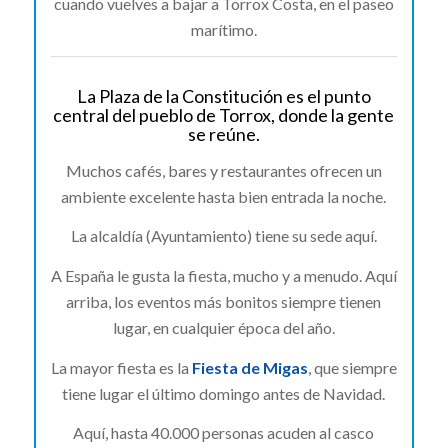
cuando vuelves a bajar a Torrox Costa, en el paseo
marítimo.
La Plaza de la Constitución es el punto
central del pueblo de Torrox, donde la gente
se reúne.
Muchos cafés, bares y restaurantes ofrecen un
ambiente excelente hasta bien entrada la noche.
La alcaldía (Ayuntamiento) tiene su sede aquí.
A España le gusta la fiesta, mucho y a menudo. Aquí
arriba, los eventos más bonitos siempre tienen
lugar, en cualquier época del año.
La mayor fiesta es la
Fiesta de Migas
, que siempre
tiene lugar el último domingo antes de Navidad.
Aquí, hasta 40.000 personas acuden al casco