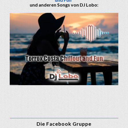
und anderen Songs von DJ Lobo:
Die Facebook Gruppe