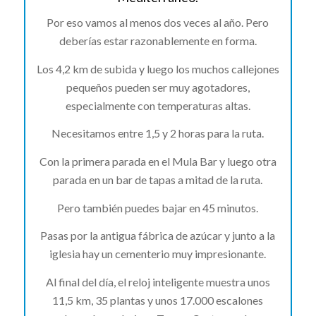
Por eso vamos al menos dos veces al año. Pero
deberías estar razonablemente en forma.
Los 4,2 km de subida y luego los muchos callejones
pequeños pueden ser muy agotadores,
especialmente con temperaturas altas.
Necesitamos entre 1,5 y 2 horas para la ruta.
Con la primera parada en el Mula Bar y luego otra
parada en un bar de tapas a mitad de la ruta.
Pero también puedes bajar en 45 minutos.
Pasas por la antigua fábrica de azúcar y junto a la
iglesia hay un cementerio muy impresionante.
Al final del día, el reloj inteligente muestra unos
11,5 km, 35 plantas y unos 17.000 escalones