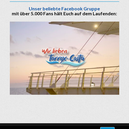
Unser beliebte Facebook Gruppe
mit über 5.000 Fans hält Euch auf dem Laufenden: