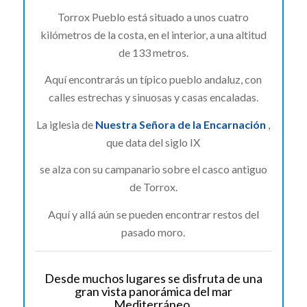
Torrox Pueblo está situado a unos cuatro
kilómetros de la costa, en el interior, a una altitud
de 133 metros.
Aquí encontrarás un típico pueblo andaluz, con
calles estrechas y sinuosas y casas encaladas.
La iglesia de
Nuestra Señora de la Encarnación
,
que data del siglo IX
se alza con su campanario sobre el casco antiguo
de Torrox.
Aquí y allá aún se pueden encontrar restos del
pasado moro.
Desde muchos lugares se disfruta de una
gran vista panorámica del mar
Mediterráneo.