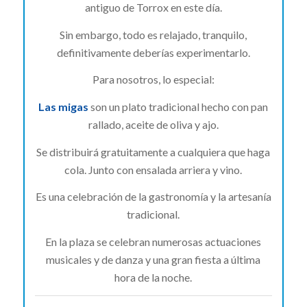
antiguo de Torrox en este día.
Sin embargo, todo es relajado, tranquilo,
definitivamente deberías experimentarlo.
Para nosotros, lo especial:
Las migas
son un plato tradicional hecho con pan
rallado, aceite de oliva y ajo.
Se distribuirá gratuitamente a cualquiera que haga
cola. Junto con ensalada arriera y vino.
Es una celebración de la gastronomía y la artesanía
tradicional.
En la plaza se celebran numerosas actuaciones
musicales y de danza y una gran fiesta a última
hora de la noche.