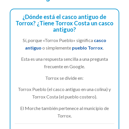
¿Dónde está el casco antiguo de
Torrox? ¿Tiene Torrox Costa un casco
antiguo?
Sí, porque «Torrox Pueblo» significa
casco
antiguo
o simplemente
pueblo Torrox
.
Esta es una respuesta sencilla a una pregunta
frecuente en Google.
Torrox se divide en:
Torrox Pueblo (el casco antiguo en una colina) y
Torrox Costa (el pueblo costero).
El Morche también pertenece al municipio de
Torrox.