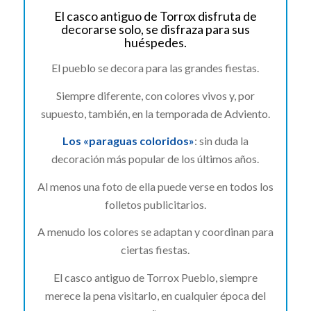
El casco antiguo de Torrox disfruta de
decorarse solo, se disfraza para sus
huéspedes.
El pueblo se decora para las grandes fiestas.
Siempre diferente, con colores vivos y, por
supuesto, también, en la temporada de Adviento.
Los «paraguas coloridos»
: sin duda la
decoración más popular de los últimos años.
Al menos una foto de ella puede verse en todos los
folletos publicitarios.
A menudo los colores se adaptan y coordinan para
ciertas fiestas.
El casco antiguo de Torrox Pueblo, siempre
merece la pena visitarlo, en cualquier época del