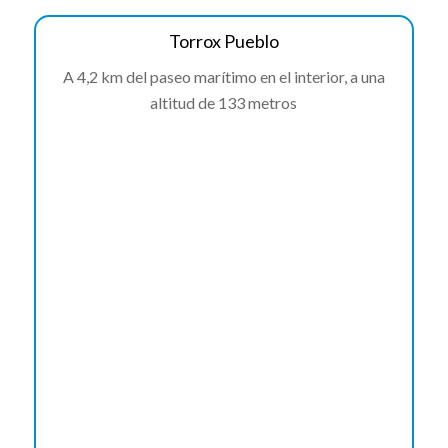
Torrox Pueblo
A 4,2 km del paseo marítimo en el interior, a una
altitud de 133 metros