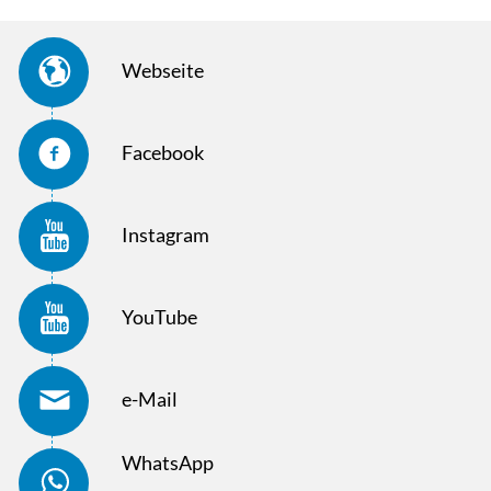
Webseite
Facebook
Instagram
YouTube
e-Mail
WhatsApp