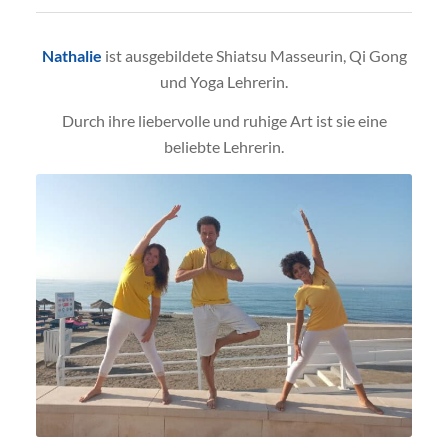
Nathalie
ist ausgebildete Shiatsu Masseurin, Qi Gong
und Yoga Lehrerin.
Durch ihre liebervolle und ruhige Art ist sie eine
beliebte Lehrerin.