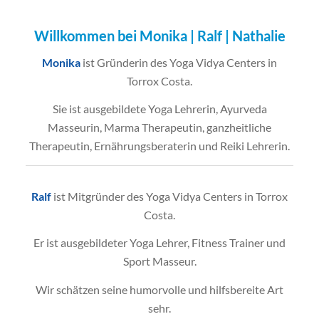
Willkommen bei Monika | Ralf | Nathalie
Monika
ist Gründerin des Yoga Vidya Centers in
Torrox Costa.
Sie ist ausgebildete Yoga Lehrerin, Ayurveda
Masseurin, Marma Therapeutin, ganzheitliche
Therapeutin, Ernährungsberaterin und Reiki Lehrerin.
Ralf
ist Mitgründer des Yoga Vidya Centers in Torrox
Costa.
Er ist ausgebildeter Yoga Lehrer, Fitness Trainer und
Sport Masseur.
Wir schätzen seine humorvolle und hilfsbereite Art
sehr.