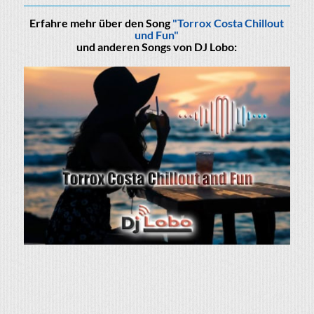
Erfahre mehr über den Song
"Torrox Costa Chillout
und Fun"
und anderen Songs von DJ Lobo: