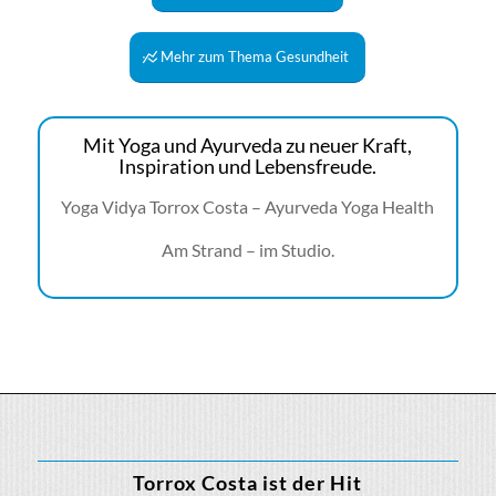
Mehr zum Thema Gesundheit
Mit Yoga und Ayurveda zu neuer Kraft,
Inspiration und Lebensfreude.
Yoga Vidya Torrox Costa – Ayurveda Yoga Health
Am Strand – im Studio.
Torrox Costa ist der Hit