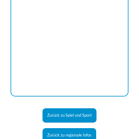
Zurück zu Spiel und Sport
Zurück zu regionale Infos