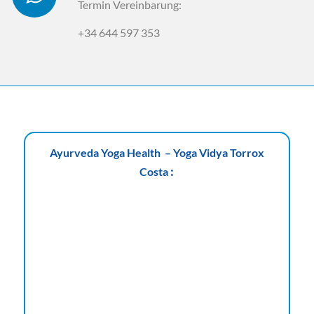
Termin Vereinbarung:
+34 644 597 353
Ayurveda Yoga Health – Yoga Vidya Torrox
:
Costa