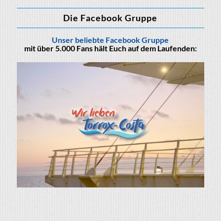
Die Facebook Gruppe
Unser beliebte Facebook Gruppe
mit über 5.000 Fans hält Euch auf dem Laufenden: