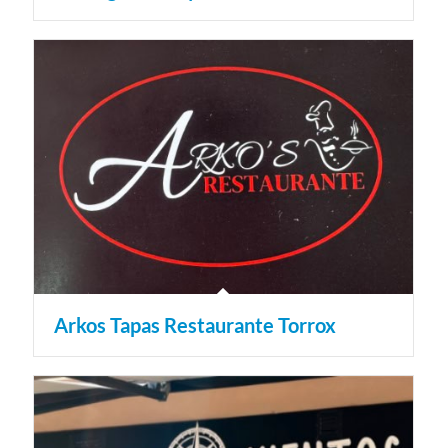
Arkos Tapas Restaurante Torrox