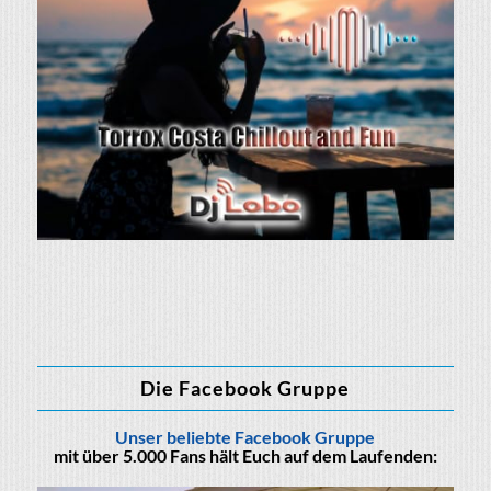
Die Facebook Gruppe
Unser beliebte Facebook Gruppe
mit über 5.000 Fans hält Euch auf dem Laufenden: