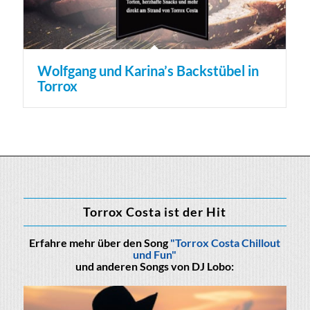
Wolfgang und Karina’s Backstübel in
Torrox
Torrox Costa ist der Hit
Erfahre mehr über den Song
"Torrox Costa Chillout
und Fun"
und anderen Songs von DJ Lobo: