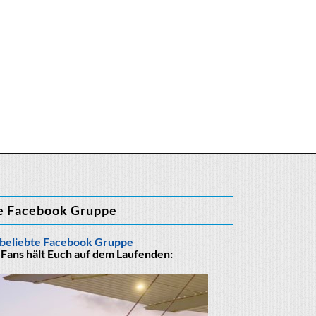
e Facebook Gruppe
beliebte Facebook Gruppe
 Fans hält Euch auf dem Laufenden: