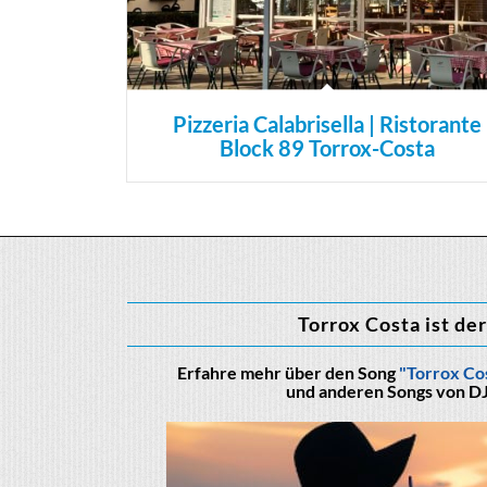
Pizzeria Calabrisella | Ristorante
Block 89 Torrox-Costa
Torrox Costa ist der
Erfahre mehr über den Song
"Torrox Cos
und anderen Songs von DJ