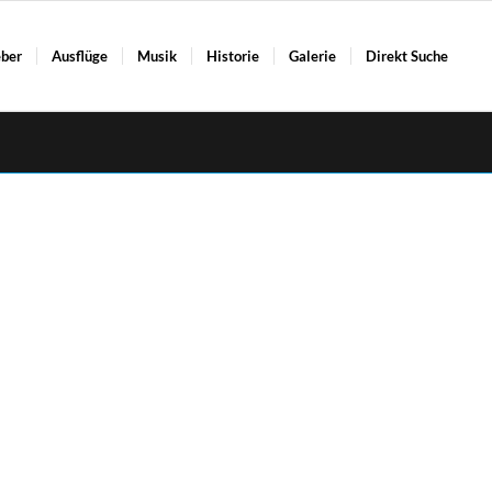
ber
Ausflüge
Musik
Historie
Galerie
Direkt Suche