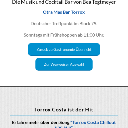
Die Musik und Cocktail Bar von Bea Tegtmeyer
Otra Mas Bar Torrox
Deutscher Treffpunkt im Block 79.
Sonntags mit Frühshoppen ab 11:00 Uhr.
Zurück zu Gastronomie Übersicht
Zur Wegweiser Auswahl
Torrox Costa ist der Hit
Erfahre mehr über den Song
"Torrox Costa Chillout
und Fun"