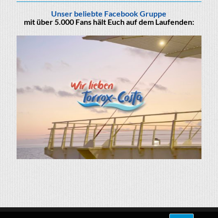
Unser beliebte Facebook Gruppe
mit über 5.000 Fans hält Euch auf dem Laufenden: