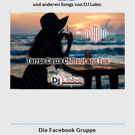
und anderen Songs von DJ Lobo:
Die Facebook Gruppe