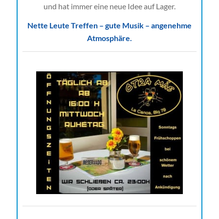
und hat immer eine neue Idee auf Lager.
Nette Leute Treffen – gute Musik – angenehme
Atmosphäre.