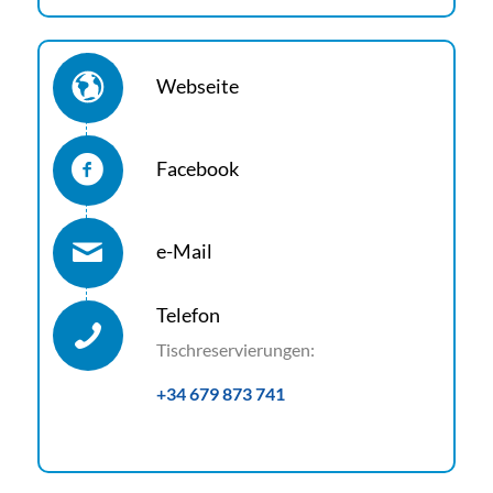
Webseite
Facebook
e-Mail
Telefon
Tischreservierungen:
+34 ‭679 873 741‬