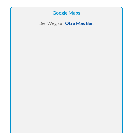
Google Maps
Der Weg zur
Otra Mas Bar: