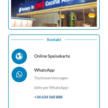
Kontakt
Online Speisekarte
WhatsApp
Tischreservierungen
bitte per WhatsApp!
+34 634 560 888