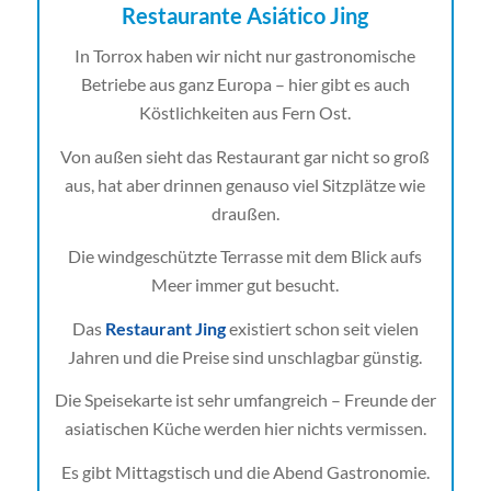
Restaurante Asiático Jing
In Torrox haben wir nicht nur gastronomische
Betriebe aus ganz Europa – hier gibt es auch
Köstlichkeiten aus Fern Ost.
Von außen sieht das Restaurant gar nicht so groß
aus, hat aber drinnen genauso viel Sitzplätze wie
draußen.
Die windgeschützte Terrasse mit dem Blick aufs
Meer immer gut besucht.
Das
Restaurant Jing
existiert schon seit vielen
Jahren und die Preise sind unschlagbar günstig.
Die Speisekarte ist sehr umfangreich – Freunde der
asiatischen Küche werden hier nichts vermissen.
Es gibt Mittagstisch und die Abend Gastronomie.