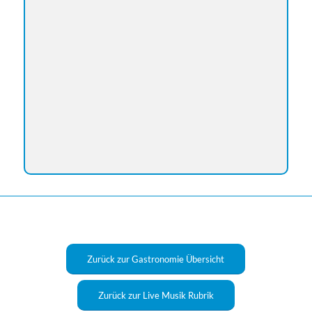
Zurück zur Gastronomie Übersicht
Zurück zur Live Musik Rubrik