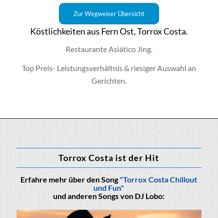
Zur Wegweiser Übersicht
Köstlichkeiten aus Fern Ost, Torrox Costa.
Restaurante Asiático Jing.
Top Preis- Leistungsverhältnis & riesiger Auswahl an
Gerichten.
Torrox Costa ist der Hit
Erfahre mehr über den Song
"Torrox Costa Chillout
und Fun"
und anderen Songs von DJ Lobo: