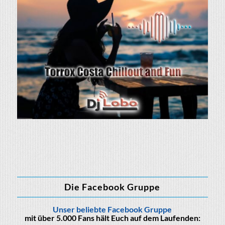
Die Facebook Gruppe
Unser beliebte Facebook Gruppe
mit über 5.000 Fans hält Euch auf dem Laufenden: