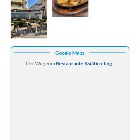
Google Maps
Der Weg zum
Restaurante Asiático Jing
: