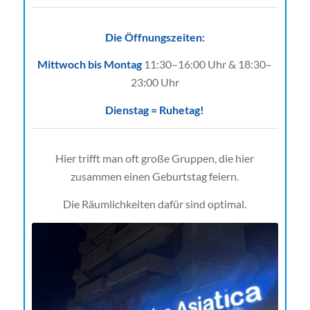
Die Öffnungszeiten:
Mittwoch bis Montag
11:30–16:00 Uhr & 18:30–
23:00 Uhr
Dienstag = Ruhetag!
Hier trifft man oft große Gruppen, die hier
zusammen einen Geburtstag feiern.
Die Räumlichkeiten dafür sind optimal.