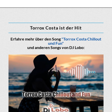
Torrox Costa ist der Hit
Erfahre mehr über den Song
"Torrox Costa Chillout
und Fun"
und anderen Songs von DJ Lobo: