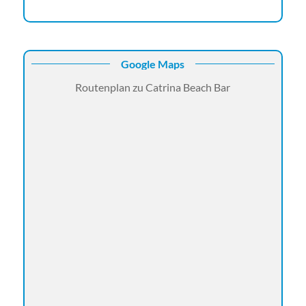
Google Maps
Routenplan zu Catrina Beach Bar