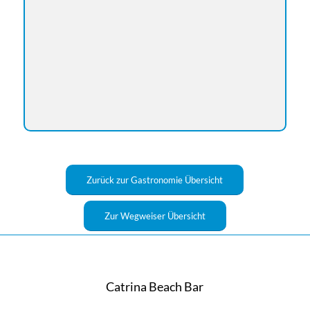
Zurück zur Gastronomie Übersicht
Zur Wegweiser Übersicht
Catrina Beach Bar