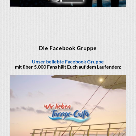
Die Facebook Gruppe
Unser beliebte Facebook Gruppe
mit über 5.000 Fans hält Euch auf dem Laufenden: