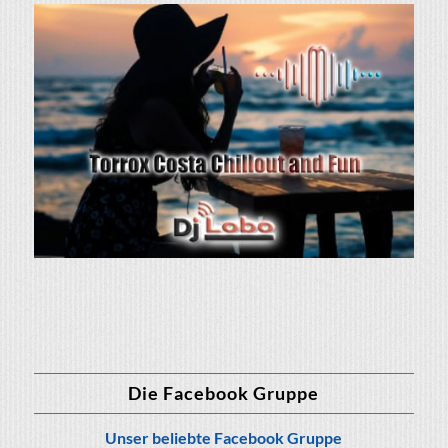
Die Facebook Gruppe
Unser beliebte Facebook Gruppe