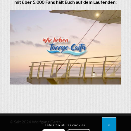
mit über 5.000 Fans hält Euch auf dem Laufenden:
© Seit 2024 Wolfgang Gerth
Este sitio utiliza cookies.