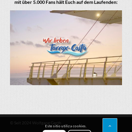
mit über 5.000 Fans hält Euch auf dem Laufenden:
© Seit 2024 Wolfgang Gerth
Este sitio utiliza cookies.