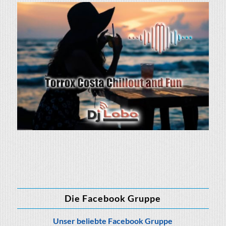
Die Facebook Gruppe
Unser beliebte Facebook Gruppe