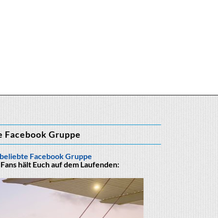
e Facebook Gruppe
beliebte Facebook Gruppe
 Fans hält Euch auf dem Laufenden: