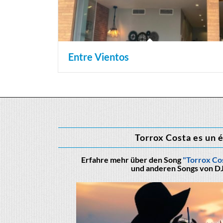
Entre Vientos
Torrox Costa es un 
Erfahre mehr über den Song
"Torrox Cos
und anderen Songs von DJ