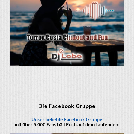
Die Facebook Gruppe
Unser beliebte Facebook Gruppe
mit über 5.000 Fans hält Euch auf dem Laufenden: