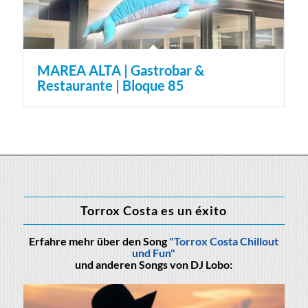
MAREA ALTA | Gastrobar &
Restaurante | Bloque 85
Torrox Costa es un éxito
Erfahre mehr über den Song
"Torrox Costa Chillout
und Fun"
und anderen Songs von DJ Lobo: