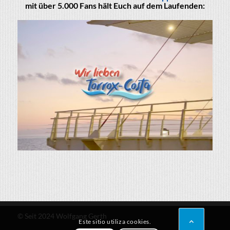
mit über 5.000 Fans hält Euch auf dem Laufenden:
© Seit 2024 Wolfgang Gerth
Este sitio utiliza cookies.