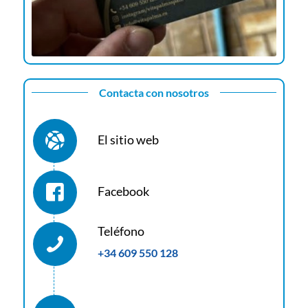
Contacta con nosotros
El sitio web
Facebook
Teléfono
+34 609 550 128