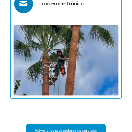
correo electrónico
Volver a los proveedores de servicios