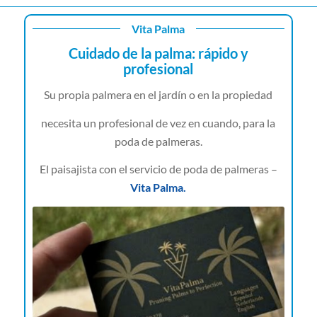
Vita Palma
Cuidado de la palma: rápido y
profesional
Su propia palmera en el jardín o en la propiedad
necesita un profesional de vez en cuando, para la
poda de palmeras.
El paisajista con el servicio de poda de palmeras –
Vita Palma.