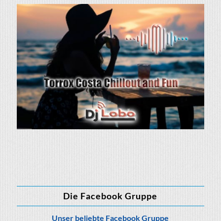
Die Facebook Gruppe
Unser beliebte Facebook Gruppe