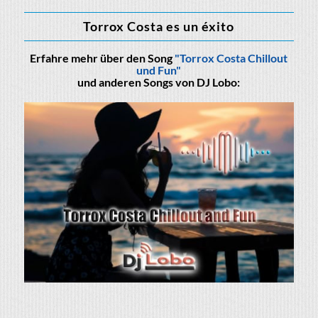
Torrox Costa es un éxito
Erfahre mehr über den Song
"Torrox Costa Chillout
und Fun"
und anderen Songs von DJ Lobo: