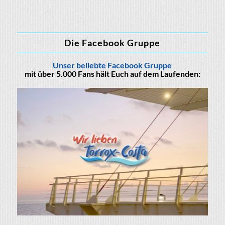
Die Facebook Gruppe
Unser beliebte Facebook Gruppe
mit über 5.000 Fans hält Euch auf dem Laufenden: