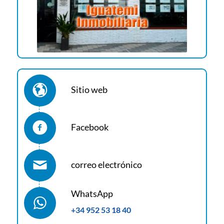
Sitio web
Facebook
correo electrónico
WhatsApp
+34 952 53 18 40