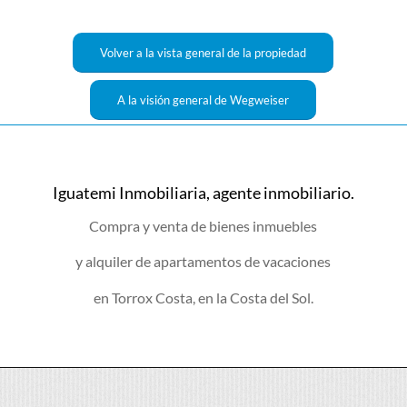
Volver a la vista general de la propiedad
A la visión general de Wegweiser
Iguatemi Inmobiliaria, agente inmobiliario.
Compra y venta de bienes inmuebles
y alquiler de apartamentos de vacaciones
en Torrox Costa, en la Costa del Sol.