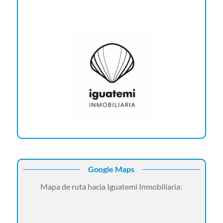
Google Maps
Mapa de ruta hacia Iguatemi Inmobiliaria: