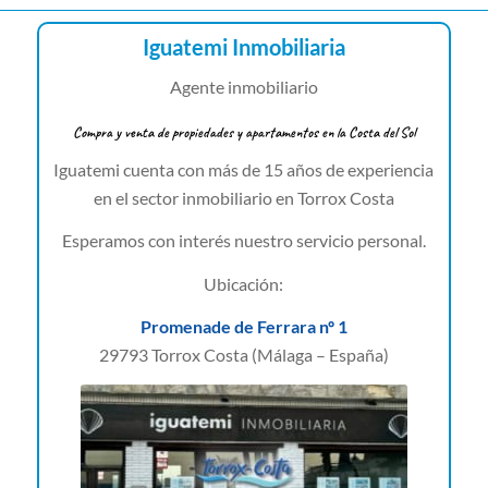
Iguatemi Inmobiliaria
Agente inmobiliario
Compra y venta de propiedades y apartamentos en la Costa del Sol
Iguatemi cuenta con más de 15 años de experiencia
en el sector inmobiliario en Torrox Costa
Esperamos con interés nuestro servicio personal.
Ubicación:
Promenade de Ferrara nº 1
29793 Torrox Costa (Málaga – España)