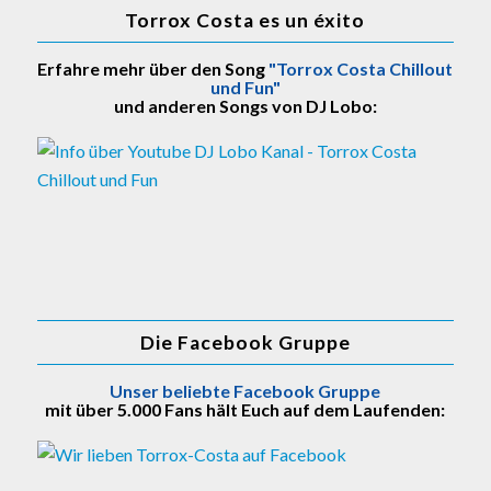
Torrox Costa es un éxito
Erfahre mehr über den Song
"Torrox Costa Chillout
und Fun"
und anderen Songs von DJ Lobo:
Die Facebook Gruppe
Unser beliebte Facebook Gruppe
mit über 5.000 Fans hält Euch auf dem Laufenden: