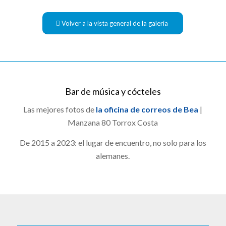
Volver a la vista general de la galería
Bar de música y cócteles
Las mejores fotos de
la oficina de correos de Bea
|
Manzana 80 Torrox Costa
De 2015 a 2023: el lugar de encuentro, no solo para los
alemanes.